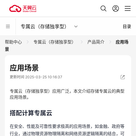
专属云（存储独享型）
目录
帮助中心
专属云（存储独享型）
产品简介
应用场
景
应用场景
更新时间 2025-03-25 10:16:37
专属云（存储独享型）应用广泛，本文介绍存储专属云的典型
应用场景。
搭配计算专属云
在安全、性能及可靠性要求极高的应用场景，如金融、政府等
行业，通过物理资源物理隔离和网络资源逻辑隔离的结合，可