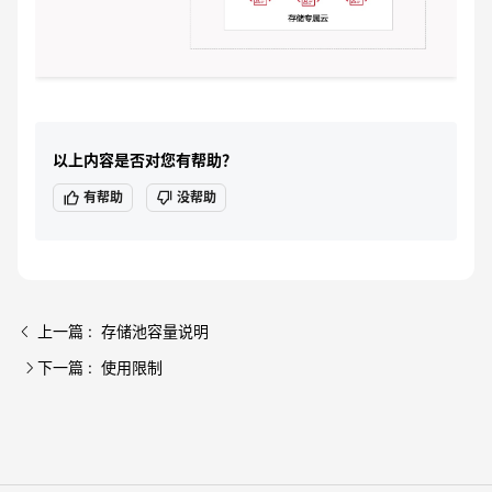
以上内容是否对您有帮助？
有帮助
没帮助
上一篇 : 存储池容量说明
下一篇 : 使用限制