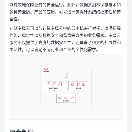
以有效地保障业务的安全运行。此外，数据多副本保存技术和
多种安全防护产品的应用，可以进一步提升系统的稳定性和安
全性。
存储专属云可以与计算专属云中的云主机进行对接，以满足高
性能、稳定性以及数据安全和监管等方面的业务需求。专属云
服务不仅提供了高度的数据安全性，还具备了强大的扩展性和
灵活性，可以满足不同行业和企业的个性化需求。