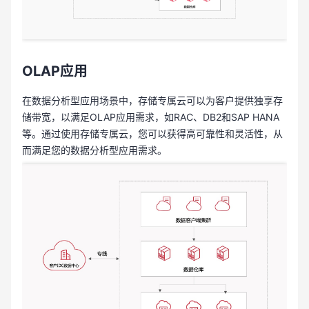
OLAP应用
在数据分析型应用场景中，存储专属云可以为客户提供独享存
储带宽，以满足OLAP应用需求，如RAC、DB2和SAP HANA
等。通过使用存储专属云，您可以获得高可靠性和灵活性，从
而满足您的数据分析型应用需求。