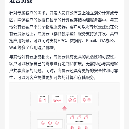
混合负载
针对专属客户的需求，开发人员在公有云上独立划分计算或专
区，确保客户的数据在独享的计算或存储物理服务器中，与其
他公有云客户不共享物理服务器。客户可以将专属云建设在公
有云资源池上，专属云（存储独享型）服务支持多并发、高带
宽应用场景，可以同时支持HPC、数据库、Email、OA办公、
Web等多个应用混合部署。
与其他公有云服务相比，专属云具有更高的灵活性和可控性，
客户可以根据自己的需求进行定制和扩展，无需担心与其他客
户共享资源的问题。同时，专属云还具有更好的安全性和可靠
性，可以为客户提供更加可靠的计算和存储服务。