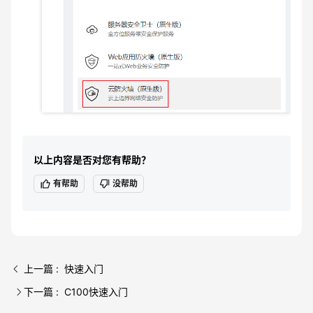
以上内容是否对您有帮助？
有帮助
没帮助
上一篇 : 快速入门
下一篇 : C100快速入门