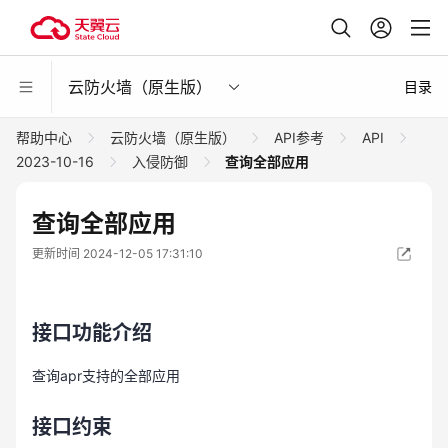
云防火墙（原生版）
目录
帮助中心
云防火墙（原生版）
API参考
API
2023-10-16
入侵防御
查询全部应用
查询全部应用
更新时间 2024-12-05 17:31:10
接口功能介绍
查询apr支持的全部应用
接口约束