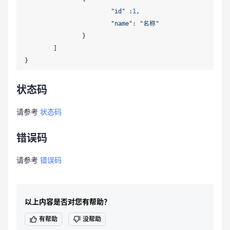
"id"
 :
1
,

"name"
: 
"名称"
		}

	]

状态码
请参考
状态码
错误码
请参考
错误码
以上内容是否对您有帮助？
有帮助
没帮助