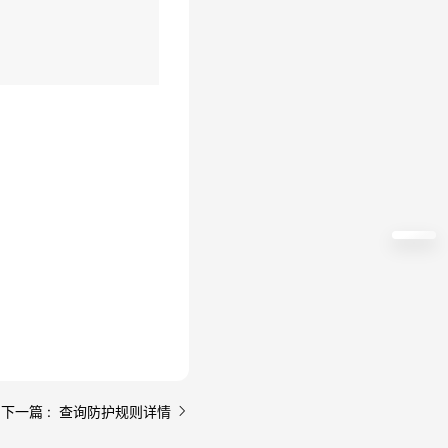
下一篇 : 查询防护规则详情