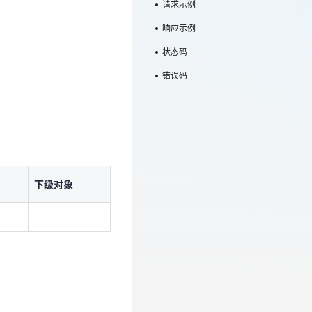
请求示例
响应示例
状态码
错误码
下级对象
下级对象
下级对象