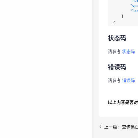
"ru
"vp
错误码
"la
}
}
请参考
错误码
状态码
请参考
状态码
错误码
请参考
错误码
以上内容是否对
上一篇 : 查询黑