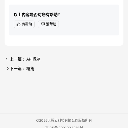
以上内容是否对您有帮助？
有帮助
没帮助
上一篇 : API概览
下一篇 : 概览
©2026天翼云科技有限公司版权所有
京ICP备 2021034386号