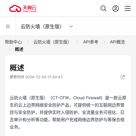
云防火墙（原生版）
帮助中心
云防火墙（原生版）
API参考
API概览
概述
概述
更新时间 2024-12-05 17:30:47
云防火墙（原生版）（CT-CFW，Cloud Firewall）是一款云原
生的云上边界网络安全防护产品，可提供统一的互联网边界管
控与安全防护，并提供实时入侵防护、全流量业务可视化、日
志审计和分析等功能，帮助用户完成网络边界防护与等保合规
业务。