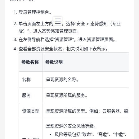
登录管理控制台。
单击页面左上方的
，选择“安全 > 态势感知（专业
版）”，进入态势感知管理页面。
在左侧导航栏选择“资源管理”，进入资源管理页面。
查看全部资源安全状态，相关说明如下表所示。
参数名称
参数说明
名称
呈现资源的名称。
服务
呈现资源所属的服务。
资源类型
呈现资源所属的类型。例如：云服务器、磁盘、
呈现资源的安全风险等级。
风险等级包括“致命”、“高危”、“中危”、“低危