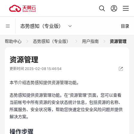
态势感知（专业版）
目录
帮助中心
态势感知（专业版）
用户指南
资源管理
资源管理
更新时间 2025-02-08 15:46:54
本节介绍态势感知提供资源管理功能。
态势感知提供资源管理功能。在“资源管理”页面，您可以查看
当前帐号中所有资源的安全状态统计信息，包括资源的名称、
所属服务、安全状况等，帮助您快速定位安全风险问题并提供
解决方案。
操作步骤