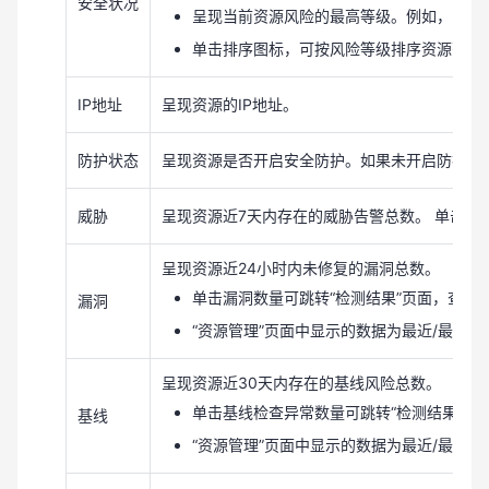
安全状况
呈现当前资源风险的最高等级。例如，EC
单击
排序图标，可按风险等级排序资源列表
IP地址
呈现资源的IP地址。
防护状态
呈现资源是否开启安全防护。如果未开启防护，可
威胁
呈现资源近7天内存在的威胁告警总数。 单击告
呈现资源近24小时内未修复的漏洞总数。
单击漏洞数量可跳转“检测结果”页面，查看
漏洞
“资源管理”页面中显示的数据为最近/最新
呈现资源近30天内存在的基线风险总数。
单击基线检查异常数量可跳转“检测结果”
基线
“资源管理”页面中显示的数据为最近/最新