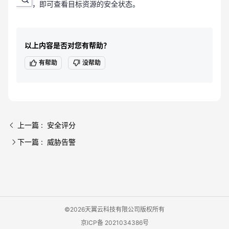
，即可查看目标资源的安全状态。
以上内容是否对您有帮助？
有帮助
没帮助
上一篇 : 安全评分
下一篇 : 威胁告警
©2026天翼云科技有限公司版权所有
京ICP备 2021034386号