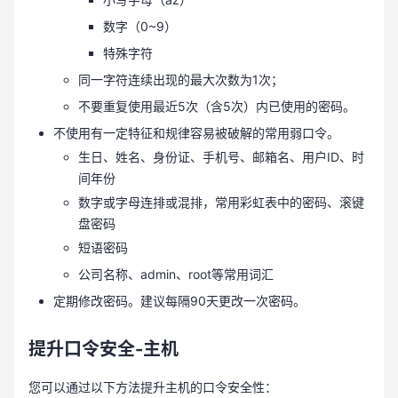
数字（0~9）
特殊字符
同一字符连续出现的最大次数为1次；
不要重复使用最近5次（含5次）内已使用的密码。
不使用有一定特征和规律容易被破解的常用弱口令。
生日、姓名、身份证、手机号、邮箱名、用户ID、时
间年份
数字或字母连排或混排，常用彩虹表中的密码、滚键
盘密码
短语密码
公司名称、admin、root等常用词汇
定期修改密码。建议每隔90天更改一次密码。
提升口令安全-主机
您可以通过以下方法提升主机的口令安全性：