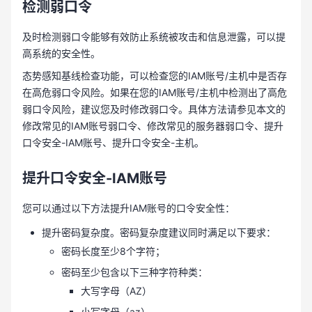
检测弱口令
及时检测弱口令能够有效防止系统被攻击和信息泄露，可以提
高系统的安全性。
态势感知基线检查功能，可以检查您的IAM账号/主机中是否存
在高危弱口令风险。如果在您的IAM账号/主机中检测出了高危
弱口令风险，建议您及时修改弱口令。具体方法请参见本文的
修改常见的IAM账号弱口令、修改常见的服务器弱口令、提升
口令安全-IAM账号、提升口令安全-主机。
提升口令安全-IAM账号
您可以通过以下方法提升IAM账号的口令安全性：
提升密码复杂度。密码复杂度建议同时满足以下要求：
密码长度至少8个字符；
密码至少包含以下三种字符种类：
大写字母（AZ）
小写字母（az）