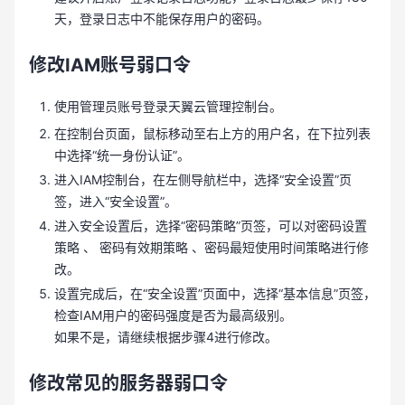
天，登录日志中不能保存用户的密码。
修改IAM账号弱口令
使用管理员账号登录天翼云管理控制台。
在控制台页面，鼠标移动至右上方的用户名，在下拉列表
中选择“统一身份认证”。
进入IAM控制台，在左侧导航栏中，选择“安全设置”页
签，进入“安全设置”。
进入安全设置后，选择“密码策略”页签，可以对密码设置
策略 、 密码有效期策略 、密码最短使用时间策略进行修
改。
设置完成后，在“安全设置”页面中，选择“基本信息”页签，
检查IAM用户的密码强度是否为最高级别。
如果不是，请继续根据步骤4进行修改。
修改常见的服务器弱口令