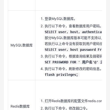
登录MySQL数据库。
执行以下命令，查看数据库用户密码。
SELECT user, host, authentication
部分MySQL数据库版本可能不支持以上查
若执行以上命令没有获取到用户密码信息，
MySQL数据库
SELECT user, host password From u
执行以下命令，根据查询结果及弱密码告警
SET PASSWORD FOR ' 用户名'@' 主机'
执行以下命令，刷新修改的密码信息。
flush privileges；
打开Redis数据库的配置文件redis.conf。
Redis数据库
执行以下命令，修改弱口令。