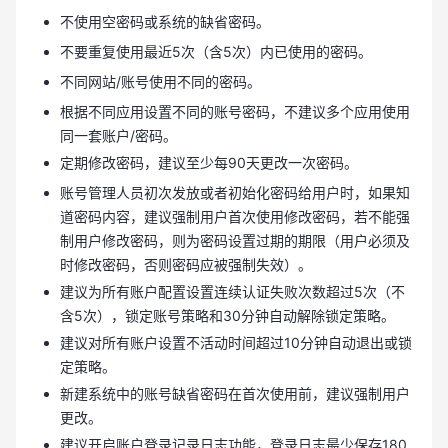
不使用空密码或系统的缺省密码。
不要重复使用最近5次（含5次）内已使用的密码。
不同网站/账号使用不同的密码。
根据不同应用设置不同的账号密码，不建议多个应用使用
同一套账户/密码。
定期修改密码，建议至少每90天更改一次密码。
账号管理人员初次发放或者初始化密码给用户时，如果知
道密码内容，建议强制用户首次使用修改密码，若不能强
制用户修改密码，则为密码设置过期的期限（用户必须及
时修改密码，否则密码应被强制失效）。
建议为所有账户配置设置连续认证失败次数超过5次（不
含5次），锁定账号策略和30分钟自动解除锁定策略。
建议对所有账户设置不活动时间超过10分钟自动退出或锁
定策略。
新建系统中的账号缺省密码在首次使用前，建议强制用户
更改。
建议开启账户登录记录日志功能，登录日志最少保存180