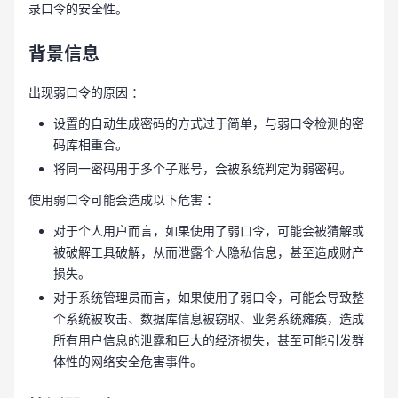
录口令的安全性。
背景信息
出现弱口令的原因 ：
设置的自动生成密码的方式过于简单，与弱口令检测的密
码库相重合。
将同一密码用于多个子账号，会被系统判定为弱密码。
使用弱口令可能会造成以下危害 ：
对于个人用户而言，如果使用了弱口令，可能会被猜解或
被破解工具破解，从而泄露个人隐私信息，甚至造成财产
损失。
对于系统管理员而言，如果使用了弱口令，可能会导致整
个系统被攻击、数据库信息被窃取、业务系统瘫痪，造成
所有用户信息的泄露和巨大的经济损失，甚至可能引发群
体性的网络安全危害事件。