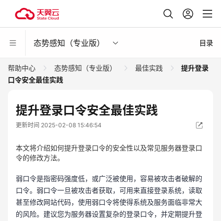
态势感知（专业版）
目录
帮助中心
态势感知（专业版）
最佳实践
提升登录
口令安全最佳实践
提升登录口令安全最佳实践
更新时间 2025-02-08 15:46:54
本文将介绍如何提升登录口令的安全性以及常见服务器登录口
令的修改方法。
弱口令是指密码强度低，或广泛被使用，容易被攻击者破解的
口令。弱口令一旦被攻击者获取，可用来直接登录系统，读取
甚至修改网站代码，使用弱口令将使得系统及服务面临非常大
的风险。建议您为服务器设置复杂的登录口令，并定期提升登