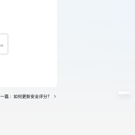
一篇 : 如何更新安全评分？