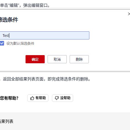
单击“编辑”，弹出编辑窗口。
”，返回全部结果列表页面，即完成筛选条件的删除。
”，返回全部结果列表页面，即完成筛选条件的删除。
您有帮助？
有帮助
没帮助
结果列表