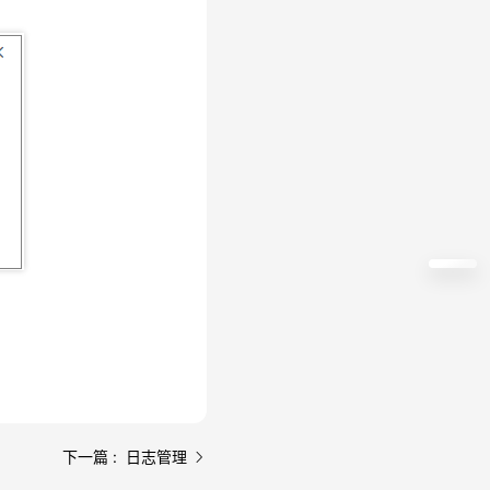
下一篇 : 日志管理