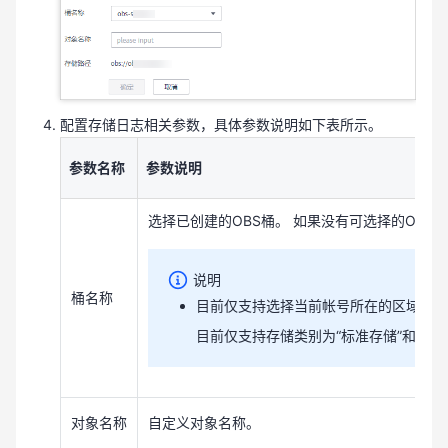
配置存储日志相关参数，具体参数说明如下表所示。
参数名称
参数说明
选择已创建的OBS桶。 如果没有可选择的OBS
说明
桶名称
目前仅支持选择当前帐号所在的区域中已
目前仅支持存储类别为“标准存储”和“低频
对象名称
自定义对象名称。