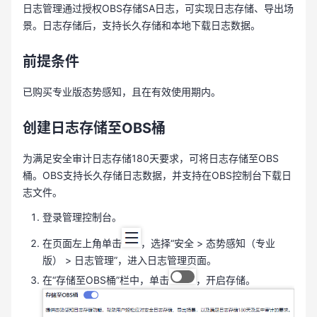
日志管理通过授权OBS存储SA日志，可实现日志存储、导出场
景。日志存储后，支持长久存储和本地下载日志数据。
前提条件
已购买专业版态势感知，且在有效使用期内。
创建日志存储至OBS桶
为满足安全审计日志存储180天要求，可将日志存储至OBS
桶。OBS支持长久存储日志数据，并支持在OBS控制台下载日
志文件。
登录管理控制台。
在页面左上角单击
，选择“安全 > 态势感知（专业
版） > 日志管理”，进入日志管理页面。
在“存储至OBS桶”栏中，单击
，开启存储。