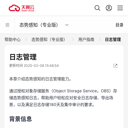
态势感知（专业版）
目录
帮助中心
态势感知（专业版）
用户指南
日志管理
日志管理
更新时间 2025-02-08 15:46:54
本章介绍态势感知的日志管理能力。
通过授权对象存储服务（Object Storage Service，OBS）存
储态势感知日志，帮助用户轻松应对安全日志存储、导出场
景，以及满足日志存储180天及集中审计的要求。
背景信息