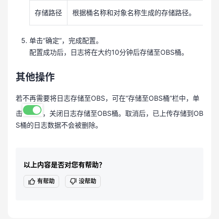
存储路径
根据桶名称和对象名称生成的存储路径。
单击“确定”，完成配置。
配置成功后，日志将在大约10分钟后存储至OBS桶。
其他操作
若不再需要将日志存储至OBS，可在“存储至OBS桶”栏中，单
击
，关闭日志存储至OBS桶。取消后，已上传存储到OB
S桶的日志数据不会被删除。
以上内容是否对您有帮助？
有帮助
没帮助