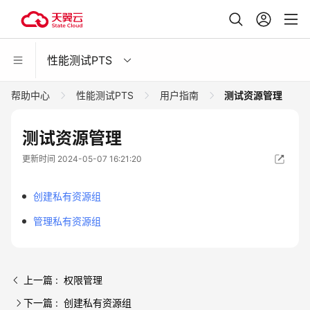
性能测试PTS
帮助中心
性能测试PTS
用户指南
测试资源管理
测试资源管理
更新时间 2024-05-07 16:21:20
创建私有资源组
管理私有资源组
上一篇 : 权限管理
下一篇 : 创建私有资源组