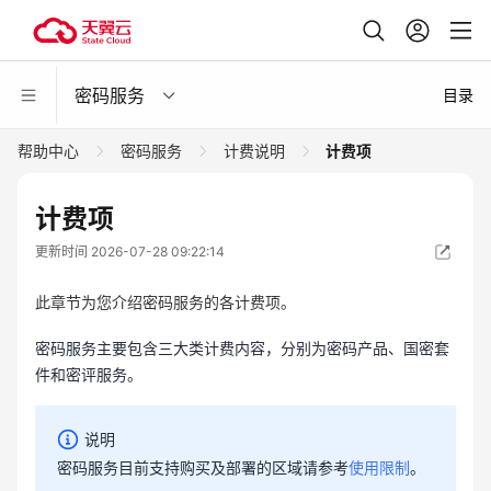
密码服务
目录
帮助中心
密码服务
计费说明
计费项
计费项
更新时间 2026-07-28 09:22:14
此章节为您介绍密码服务的各计费项。
密码服务主要包含三大类计费内容，分别为密码产品、国密套
件和密评服务。
说明
密码服务目前支持购买及部署的区域请参考
使用限制
。