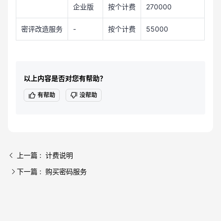
企业版
按个计费
270000
密评改造服务
-
按个计费
55000
以上内容是否对您有帮助？
有帮助
没帮助
上一篇 : 计费说明
下一篇 : 购买密码服务