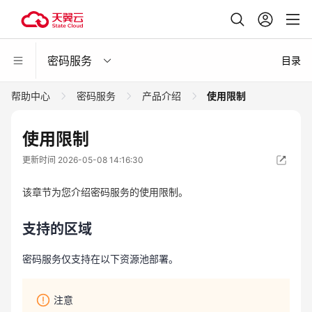
密码服务
目录
帮助中心
密码服务
产品介绍
使用限制
使用限制
更新时间 2026-05-08 14:16:30
该章节为您介绍密码服务的使用限制。
支持的区域
密码服务仅支持在以下资源池部署。
注意