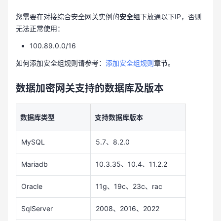
您需要在对接综合安全网关实例的
安全组
下放通以下IP，否则
无法正常使用：
100.89.0.0/16
如何添加安全组规则请参考：
添加安全组规则
章节。
数据加密网关支持的数据库及版本
数据库类型
支持数据库版本
MySQL
5.7、8.2.0
Mariadb
10.3.35、10.4、11.2.2
Oracle
11g、19c、23c、rac
SqlServer
2008、2016、2022