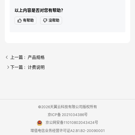
以上内容是否对您有帮助？
有帮助
没帮助
上一篇 : 产品规格
下一篇 : 计费说明
©2026天翼云科技有限公司版权所有
京ICP备 2021034386号
京公网安备11010802043424号
增值电信业务经营许可证A2.B1.B2-20090001