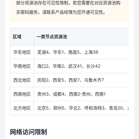
部分资源池存在可见性限制，若您需要在对应资源池购
买密码服务，请联系产品经理为您开通可见性。
区域
一类节点资源池
华东地区
芜湖4、华东1、南昌5、上海36
华南地区
海口2、华南2、武汉41、长沙42
西北地区
庆阳2、西安5、西安7、乌鲁木齐7
西南地区
贵州3、成都4、西南2-贵州、西南1
北方地区
北京5、郑州5、华北2、呼和浩特3、青岛20、太原4
网络访问限制