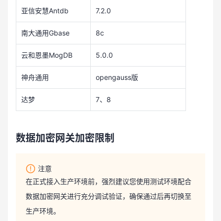
亚信安慧Antdb
7.2.0
南大通用Gbase
8c
云和恩墨MogDB
5.0.0
神舟通用
opengauss版
达梦
7、8
数据加密网关加密限制
注意
在正式接入生产环境前，强烈建议您使用测试环境配合
数据加密网关进行充分调试验证，确保通过后再切换至
生产环境。