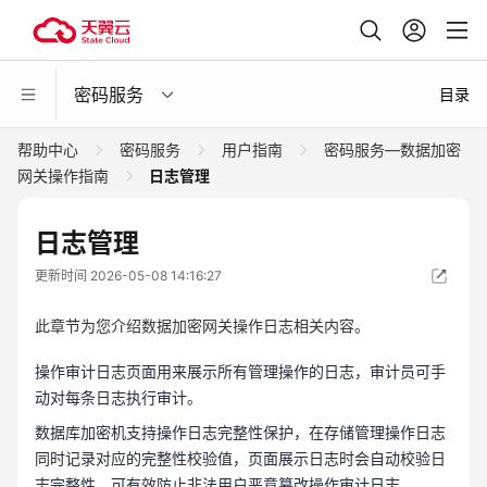
密码服务
目录
帮助中心
密码服务
用户指南
密码服务—数据加密
网关操作指南
日志管理
日志管理
更新时间 2026-05-08 14:16:27
此章节为您介绍数据加密网关操作日志相关内容。
操作审计日志页面用来展示所有管理操作的日志，审计员可手
动对每条日志执行审计。
数据库加密机支持操作日志完整性保护，在存储管理操作日志
同时记录对应的完整性校验值，页面展示日志时会自动校验日
志完整性，可有效防止非法用户恶意篡改操作审计日志。