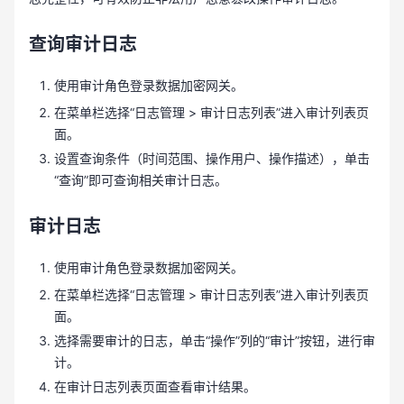
查询审计日志
使用审计角色登录数据加密网关。
在菜单栏选择“日志管理 > 审计日志列表”进入审计列表页
面。
设置查询条件（时间范围、操作用户、操作描述），单击
“查询”即可查询相关审计日志。
审计日志
使用审计角色登录数据加密网关。
在菜单栏选择“日志管理 > 审计日志列表”进入审计列表页
面。
选择需要审计的日志，单击“操作”列的“审计”按钮，进行审
计。
在审计日志列表页面查看审计结果。