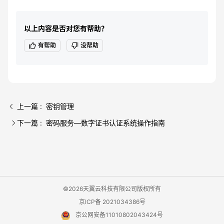
以上内容是否对您有帮助？
有帮助
没帮助
上一篇 : 密钥管理
下一篇 : 密码服务—数字证书认证系统操作指南
©2026天翼云科技有限公司版权所有
京ICP备 2021034386号
京公网安备11010802043424号