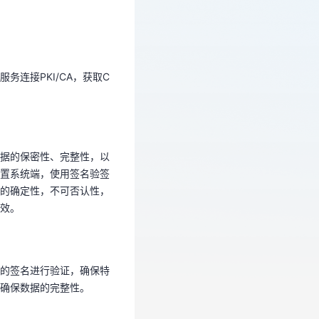
连接PKI/CA，获取C
连接PKI/CA，获取C
数据的保密性、完整性，以
前置系统端，使用签名验签
体的确定性，不可否认性，
高效。
据的保密性、完整性，以
置系统端，使用签名验签
的确定性，不可否认性，
效。
时的签名进行验证，确保特
，确保数据的完整性。
的签名进行验证，确保特
确保数据的完整性。