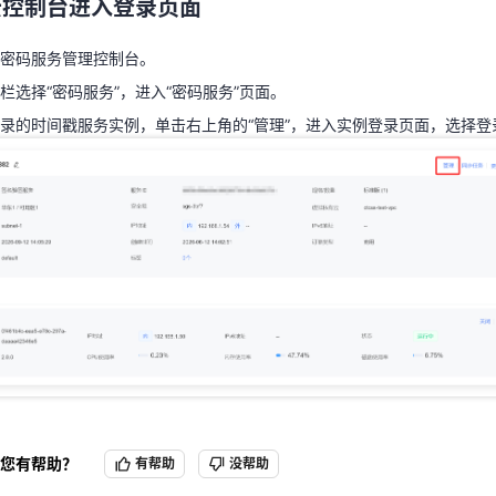
云控制台进入登录页面
栏选择“密码服务”，进入“密码服务”页面。
录的时间戳服务实例，单击右上角的“管理”，
进入实例登录页面，选择登
密码服务管理控制台。
栏选择“密码服务”，进入“密码服务”页面。
录的时间戳服务实例，单击右上角的“管理”，
进入实例登录页面，选择登
您有帮助？
有帮助
没帮助