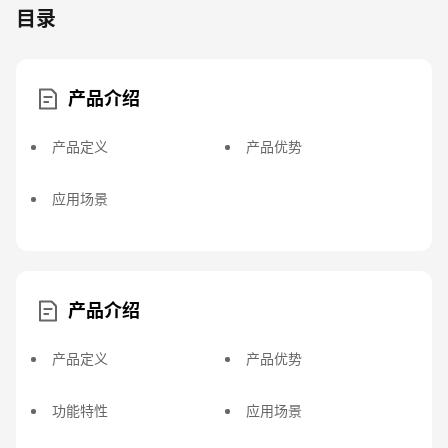
目录
产品介绍
产品定义
产品优势
应用场景
产品介绍
产品定义
产品优势
功能特性
应用场景