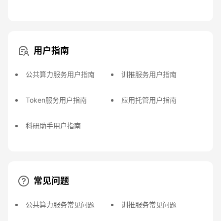
用户指南
公共算力服务用户指南
训推服务用户指南
Token服务用户指南
应用托管用户指南
科研助手用户指南
常见问题
公共算力服务常见问题
训推服务常见问题