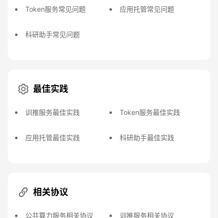
Token服务常见问题
应用托管常见问题
科研助手常见问题
最佳实践
训推服务最佳实践
Token服务最佳实践
应用托管最佳实践
科研助手最佳实践
相关协议
公共算力服务相关协议
训推服务相关协议