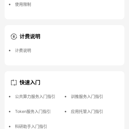
使用限制
计费说明
计费说明
快速入门
公共算力服务入门指引
训推服务入门指引
Token服务入门指引
应用托管入门指引
科研助手入门指引