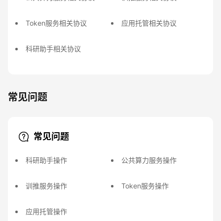
Token服务相关协议
应用托管相关协议
科研助手相关协议
常见问题
常见问题
科研助手操作
公共算力服务操作
训推服务操作
Token服务操作
应用托管操作