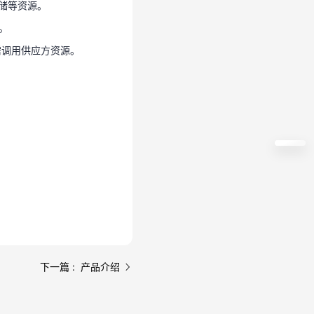
储等资源。
。
需调用供应方资源。
下一篇 : 产品介绍