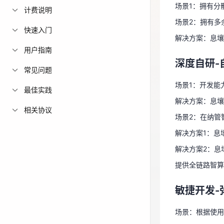
场景1：拥有分
计费说明
免费活动
场景2：拥有多
深度自研-
快速入门
解决方案：息壤
免费试用中心
场景1：开发能
用户指南
多款云产品免
解决方案：息壤
深度自研-
常见问题
场景2：在纳管
场景1：开发能
最佳实践
解决方案1：息
解决方案：息壤
解决方案2：息
相关协议
场景2：在纳管
提供全链路智
解决方案1：息
解决方案2：息
敏捷开发-
提供全链路智算
场景：根据使
解决方案1：息
敏捷开发-
解决方案2：息
场景：根据使用
解决方案3：息