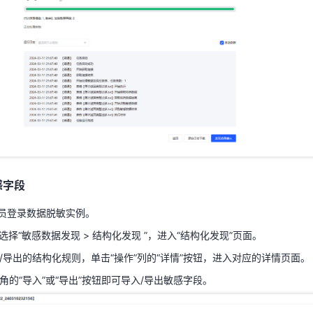
感字段
理员登录数据脱敏实例。
选择“敏感数据发现 > 结构化发现 ”，进入“结构化发现”页面。
入/导出的结构化规则，单击“操作”列的“详情”按钮，进入对应的详情页面。
上角的“导入”或“导出”按钮即可导入/导出敏感字段。
感字段
理员登录数据脱敏实例。
选择“敏感数据发现 > 结构化发现 ”，进入“结构化发现”页面。
入/导出的结构化规则，单击“操作”列的“详情”按钮，进入对应的详情页面。
角的“导入”或“导出”按钮即可导入/导出敏感字段。