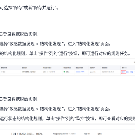
选择“敏感数据发现 > 结构化发现 ”，进入“结构化发现”页面。
可选择“保存”或者“保存并运行”。
行的结构化规则，单击“操作”列的“运行”按钮，即可运行对应的规则任务。
理员登录数据脱敏实例。
选择“敏感数据发现 > 结构化发现 ”，进入“结构化发现”页面。
行的结构化规则，单击“操作”列的“运行”按钮，即可运行对应的规则任务。
理员登录数据脱敏实例。
选择“敏感数据发现 > 结构化发现 ”，进入“结构化发现”页面。
看运行状态的结构化规则，单击“操作”列的“监控”按钮，即可查看对应的
理员登录数据脱敏实例。
选择“敏感数据发现 > 结构化发现 ”，进入“结构化发现”页面。
看运行状态的结构化规则，单击“操作”列的“监控”按钮，即可查看对应的规