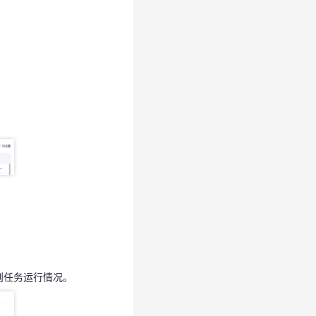
规则任务运行情况。
则任务运行情况。