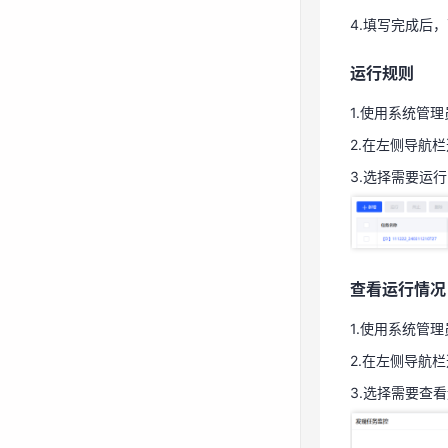
2.在左侧导航栏
4.填写完成后，
3.选择需要运
运行规则
1.使用系统管
2.在左侧导航栏
查看运行情况
3.选择需要运
1.使用系统管
2.在左侧导航栏
3.选择需要查
查看运行情况
1.使用系统管
2.在左侧导航栏
3.选择需要查