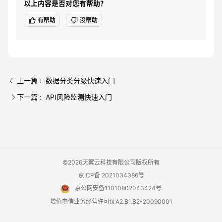
以上内容是否对您有帮助？
有帮助
没帮助
上一篇 : 数据分类分级快速入门
下一篇 : API风险监测快速入门
©2026天翼云科技有限公司版权所有
京ICP备 2021034386号
京公网安备11010802043424号
增值电信业务经营许可证A2.B1.B2-20090001