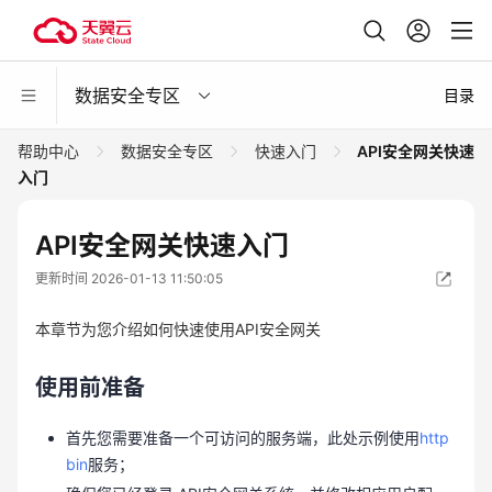
数据安全专区
目录
帮助中心
数据安全专区
快速入门
API安全网关快速
入门
API安全网关快速入门
更新时间 2026-01-13 11:50:05
本章节为您介绍如何快速使用API安全网关
使用前准备
首先您需要准备一个可访问的服务端，此处示例使用
http
bin
服务；