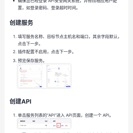
确保您已经登录 API安全网关系统，并修改相应用户配
置，如登录密码、登录超时时间。
创建服务
填写服务名称、目标节点主机名和端口，其余字段默认，
点击下一步。
插件配置不启用，点击下一步。
预览保存服务。
创建API
单击服务列表的“API”进入 API页面，创建一个 API。