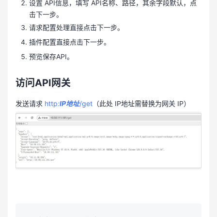
设置 API信息，填写 API名称、路径，其余字段默认，点
击下一步。
请求配置处理直接点击下一步。
插件配置直接点击下一步。
预览保存API。
访问API网关
发送请求
http
:
IP地址
/get
（此处 IP地址需替换为网关 IP）