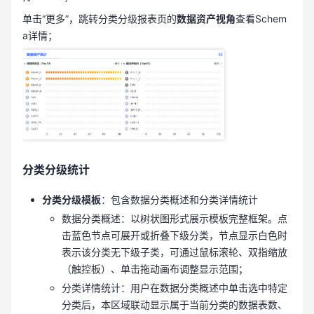
单击“更多”，跳转分类分级报表页的
数据资产视角
查看Schem
a详情；
分类分级统计
分类分级模板
：包含数据分类概述和分类详情统计
数据分类概述：以树状图形式展示模板完整框架。点
击蓝色节点可展开或折叠下级分类，节点显示白色时
表示该分类无下级子类，可通过鼠标滚轮、双指缩放
（触控板）、单击拖动画布调整显示范围；
分类详情统计：用户在数据分类概述中单击选中特定
分类后，本区域联动显示属于当前分类的数据表数、