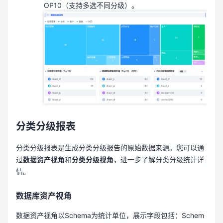
OP10（支持多选不同分级）。
分类分级报表
分类分级报表是生成分类分级报告的原始数据来源。您可以通
过
数据资产视角
和
分类分级视角
，进一步了解分类分级统计详
情。
数据库资产视角
数据资产视角以Schema为统计单位，展示字段包括：Schem