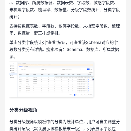
a、数据库、所属数据源、数据表数、字段数、敏感字段数、
未梳理字段数、梳理率、数据量、分级字段数统计、分类字段
统计；
支持按数据表数、字段数、敏感字段数、未梳理字段数、梳理
率、数据量一键正排或倒排。
单击分类字段统计列“查看”按钮，可查看该Schema对应的字
段数分类分布详情。搜索项有：Schema、数据库、所属数据
源。
分类分级视角
分类分级视角以模板中的分类为统计单位，用户可自主调整分
类统计层级（默认展示该模板最末一级），列表展示字段包