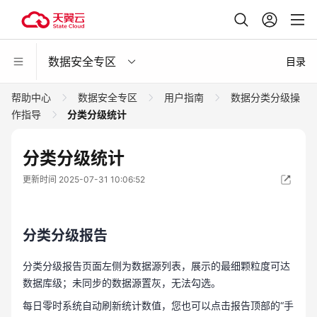
数据安全专区
目录
帮助中心
数据安全专区
用户指南
数据分类分级操
作指导
分类分级统计
分类分级统计
更新时间 2025-07-31 10:06:52
分类分级报告
分类分级报告页面左侧为数据源列表，展示的最细颗粒度可达
数据库级；未同步的数据源置灰，无法勾选。
每日零时系统自动刷新统计数值，您也可以点击报告顶部的“手