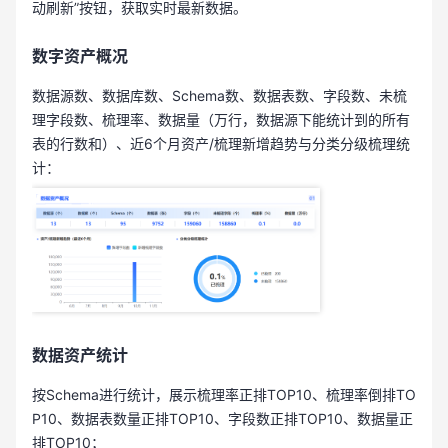
动刷新”按钮，获取实时最新数据。
数字资产概况
数据源数、数据库数、Schema数、数据表数、字段数、未梳
理字段数、梳理率、数据量（万行，数据源下能统计到的所有
表的行数和）、近6个月资产/梳理新增趋势与分类分级梳理统
计：
数据资产统计
按Schema进行统计，展示梳理率正排TOP10、梳理率倒排TO
P10、数据表数量正排TOP10、字段数正排TOP10、数据量正
排TOP10；