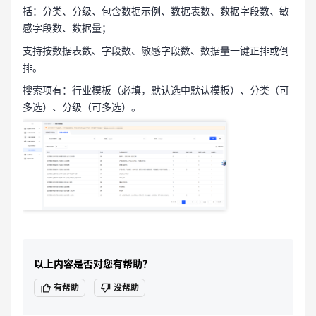
括：分类、分级、包含数据示例、数据表数、数据字段数、敏
感字段数、数据量；
支持按数据表数、字段数、敏感字段数、数据量一键正排或倒
排。
搜索项有：行业模板（必填，默认选中默认模板）、分类（可
多选）、分级（可多选）。
以上内容是否对您有帮助？
有帮助
没帮助