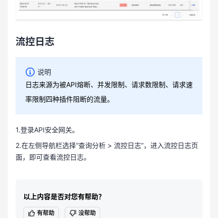
流控日志
说明
日志来源为被API熔断、并发限制、请求数限制、请求速
率限制四种插件阻断的流量。
1.登录API安全网关。
2.在左侧导航栏选择“查询分析 > 流控日志”，进入流控日志页
面，即可查看流控日志。
以上内容是否对您有帮助？
有帮助
没帮助