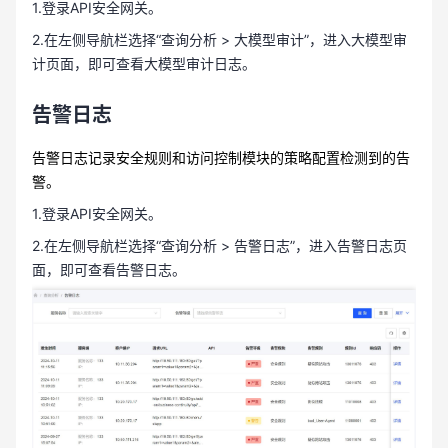
1.登录API安全网关。
2.在左侧导航栏选择“查询分析 > 大模型审计”，进入大模型审
计页面，即可查看大模型审计日志。
告警日志
告警日志记录安全规则和访问控制模块的策略配置检测到的告
警。
1.登录API安全网关。
2.在左侧导航栏选择“查询分析 > 告警日志”，进入告警日志页
面，即可查看告警日志。