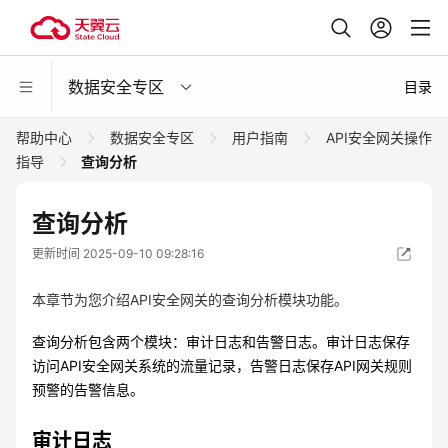
数据安全专区
目录
帮助中心
数据安全专区
用户指南
API安全网关操作
指导
查询分析
查询分析
更新时间 2025-09-10 09:28:16
本章节为您介绍API安全网关的查询分析模块功能。
查询分析包含两个模块：审计日志和告警日志。审计日志保存
访问API安全网关系统的流量记录，告警日志保存API网关规则
预警的告警信息。
审计日志