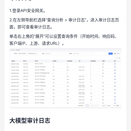
1.登录API安全网关。
2.在左侧导航栏选择“查询分析 > 审计日志”，进入审计日志页
面，即可查看审计日志。
单击右上角的“展开”可以设置查询条件（开始时间、响应码、
客户端IP、上游、请求URL）。
大模型审计日志