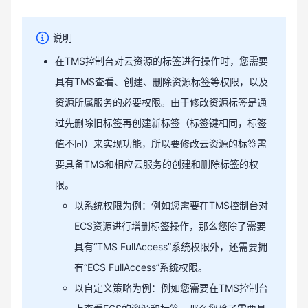
说明
在TMS控制台对云资源的标签进行操作时，您需要
具有TMS查看、创建、删除资源标签等权限，以及
资源所属服务的必要权限。由于修改资源标签是通
过先删除旧标签再创建新标签（标签键相同，标签
值不同）来实现功能，所以要修改云资源的标签需
要具备TMS和相应云服务的创建和删除标签的权
限。
以系统权限为例：例如您需要在TMS控制台对
ECS资源进行增删标签操作，那么您除了需要
具有“TMS FullAccess”系统权限外，还需要拥
有“ECS FullAccess”系统权限。
以自定义策略为例：例如您需要在TMS控制台