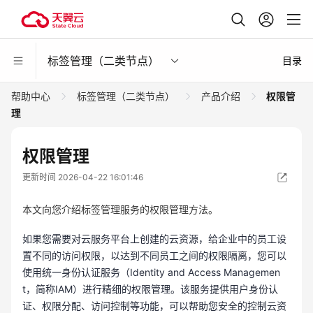
标签管理（二类节点）
目录
帮助中心
标签管理（二类节点）
产品介绍
权限管
理
权限管理
更新时间 2026-04-22 16:01:46
本文向您介绍标签管理服务的权限管理方法。
如果您需要对云服务平台上创建的云资源，给企业中的员工设
置不同的访问权限，以达到不同员工之间的权限隔离，您可以
使用统一身份认证服务（Identity and Access Managemen
t，简称IAM）进行精细的权限管理。该服务提供用户身份认
证、权限分配、访问控制等功能，可以帮助您安全的控制云资