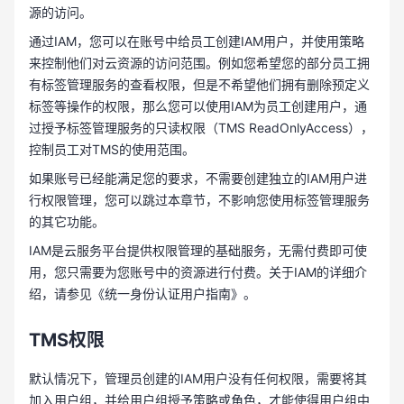
源的访问。
通过IAM，您可以在账号中给员工创建IAM用户，并使用策略
来控制他们对云资源的访问范围。例如您希望您的部分员工拥
有标签管理服务的查看权限，但是不希望他们拥有删除预定义
标签等操作的权限，那么您可以使用IAM为员工创建用户，通
过授予标签管理服务的只读权限（TMS ReadOnlyAccess），
控制员工对TMS的使用范围。
如果账号已经能满足您的要求，不需要创建独立的IAM用户进
行权限管理，您可以跳过本章节，不影响您使用标签管理服务
的其它功能。
IAM是云服务平台提供权限管理的基础服务，无需付费即可使
用，您只需要为您账号中的资源进行付费。关于IAM的详细介
绍，请参见《统一身份认证用户指南》。
TMS权限
默认情况下，管理员创建的IAM用户没有任何权限，需要将其
加入用户组，并给用户组授予策略或角色，才能使得用户组中