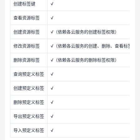
创建标签键
√
查看资源标签
√
创建资源标签
√（依赖各云服务的创建标签权限）
修改资源标签
√（依赖各云服务的创建、删除、查看标签权
删除资源标签
√（依赖各云服务的删除标签权限）
查询预定义标签
√
创建预定义标签
√
删除预定义标签
√
导出预定义标签
√
导入预定义标签
√