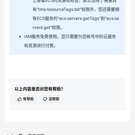
上查看ECS的资源和标签，那么您除了需要具
有“tms:resourceTags:list”权限外，您还需要拥
有ECS服务的“ecs:servers:getTags”和“ecs:se
rvers:get”权限。
IAM服务免费使用，您只需要为您帐号中的云服务
和资源进行付费。
以上内容是否对您有帮助？
有帮助
没帮助