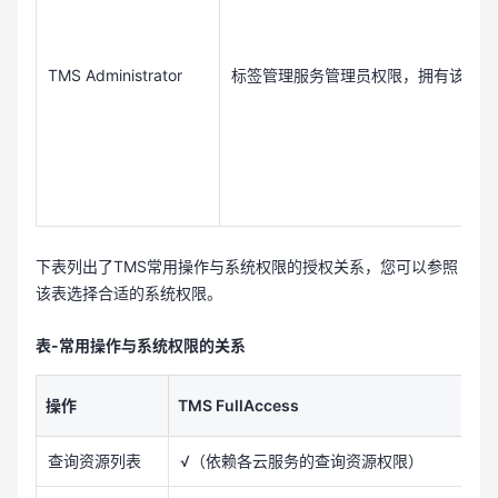
TMS Administrator
标签管理服务管理员权限，拥有该服务
下表列出了TMS常用操作与系统权限的授权关系，您可以参照
该表选择合适的系统权限。
表-常用操作与系统权限的关系
操作
TMS FullAccess
查询资源列表
√（依赖各云服务的查询资源权限）