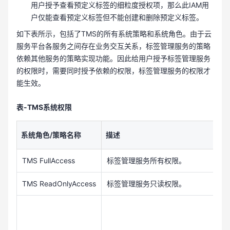
用户授予查看预定义标签的细粒度授权项，那么此IAM用
户仅能查看预定义标签但不能创建和删除预定义标签。
如下表所示，包括了TMS的所有系统策略和系统角色。由于云
服务平台各服务之间存在业务交互关系，标签管理服务的策略
依赖其他服务的策略实现功能。因此给用户授予标签管理服务
的权限时，需要同时授予依赖的权限，标签管理服务的权限才
能生效。
表-TMS系统权限
系统角色/策略名称
描述
TMS FullAccess
标签管理服务所有权限。
TMS ReadOnlyAccess
标签管理服务只读权限。