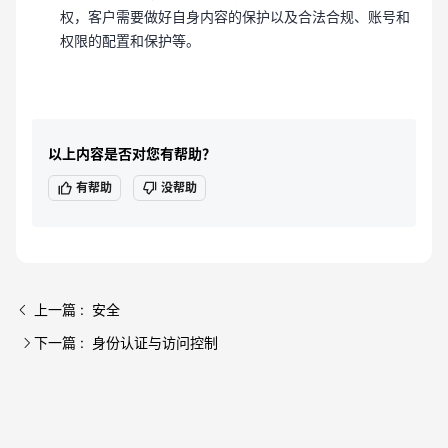
权，客户需要做好自身内容的保护以及合法合规、账号和
权限的配置和保护等。
以上内容是否对您有帮助？
有帮助
没帮助
上一篇 : 安全
下一篇 : 身份认证与访问控制