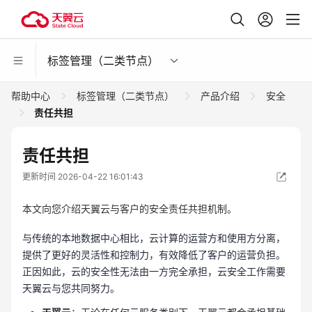
标签管理（二类节点）
帮助中心
标签管理（二类节点）
产品介绍
安全
责任共担
责任共担
更新时间 2026-04-22 16:01:43
本文向您介绍天翼云与客户的安全责任共担机制。
与传统的本地数据中心相比，云计算的运营方和使用方分离，
提供了更好的灵活性和控制力，有效降低了客户的运营负担。
正因如此，云的安全性无法由一方完全承担，云安全工作需要
天翼云与您共同努力。