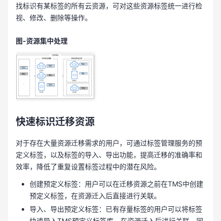
找标识有某标签的所有云资源，可对这些资源标签统一进行检
视、修改、删除等操作。
图-资源集中处理
快速标识迁移资源
对于存在大量资源迁移需求的用户，可通过标签管理服务的预
定义标签，以及标签的导入、导出功能，提高迁移的准确率和
效率，降低了重复设置标签过程中的潜在风险。
创建预定义标签：用户可以在迁移资源之前在TMS中创建
预定义标签，在资源迁入后直接进行关联。
导入、导出预定义标签：已有存量标签的用户可以将标签
快速导入TMS预定义标签库，在资源迁入后进行关联，同