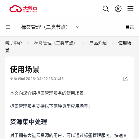
标签管理（二类节点）
目录
帮助中心
标签管理（二类节点）
产品介绍
使用场
景
使用场景
更新时间 2026-04-22 16:01:45
本文向您介绍标签管理服务的使用场景。
标签管理服务支持以下两种典型应用场景：
资源集中处理
对于拥有大量云资源的用户，可以通过标签管理服务，快速查