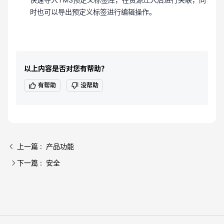
时也可以导出预定义标签进行编辑操作。
以上内容是否对您有帮助？
有帮助
没帮助
上一篇 : 产品功能
下一篇 : 安全