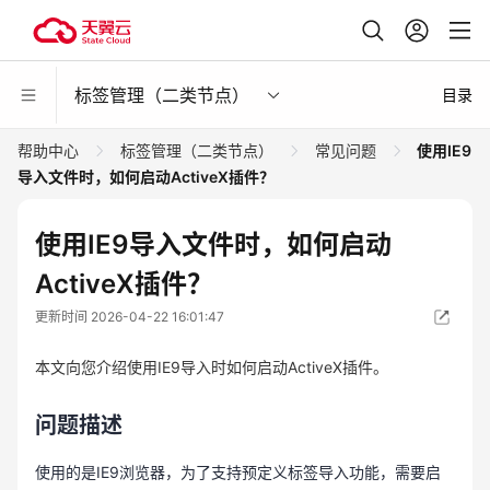
标签管理（二类节点）
目录
帮助中心
标签管理（二类节点）
常见问题
使用IE9
导入文件时，如何启动ActiveX插件？
使用IE9导入文件时，如何启动
ActiveX插件？
更新时间 2026-04-22 16:01:47
本文向您介绍使用IE9导入时如何启动ActiveX插件。
问题描述
使用的是IE9浏览器，为了支持预定义标签导入功能，需要启