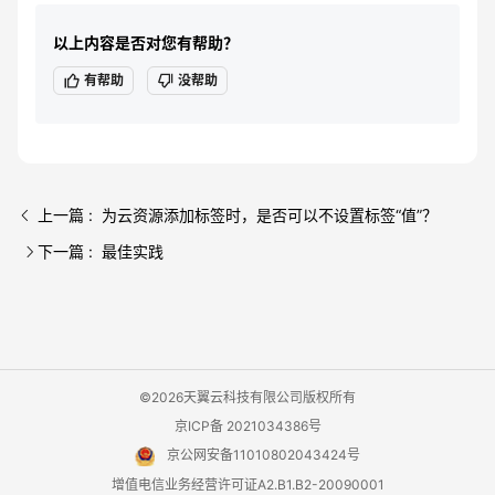
以上内容是否对您有帮助？
有帮助
没帮助
上一篇 : 为云资源添加标签时，是否可以不设置标签“值”？
下一篇 : 最佳实践
©2026天翼云科技有限公司版权所有
京ICP备 2021034386号
京公网安备11010802043424号
增值电信业务经营许可证A2.B1.B2-20090001