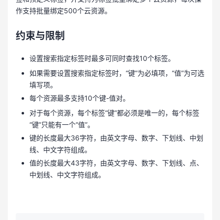
作支持批量绑定500个云资源。
约束与限制
设置搜索指定标签时最多可同时查找10个标签。
如果需要设置搜索指定标签时，“键”为必填项，“值”为可选
填写项。
每个资源最多支持10个键-值对。
对于每个资源，每个标签“键”都必须是唯一的，每个标签
“键”只能有一个“值”。
键的长度最大36字符，由英文字母、数字、下划线、中划
线、中文字符组成。
值的长度最大43字符，由英文字母、数字、下划线、点、
中划线、中文字符组成。