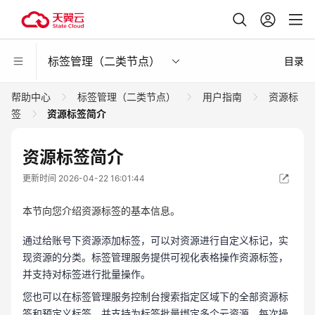
标签管理（二类节点）
目录
帮助中心
标签管理（二类节点）
用户指南
资源标
签
资源标签简介
资源标签简介
更新时间 2026-04-22 16:01:44
本节向您介绍资源标签的基本信息。
通过给账号下资源添加标签，可以对资源进行自定义标记，实
现资源的分类。标签管理服务提供可视化表格操作资源标签，
并支持对标签进行批量操作。
您也可以在标签管理服务控制台搜索指定区域下的全部资源标
签和预定义标签，并支持为标签批量绑定多个云资源，每次操