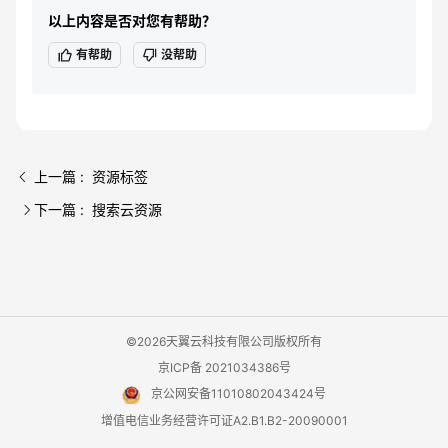
以上内容是否对您有帮助？
有帮助
没帮助
上一篇 : 资源标签
下一篇 : 搜索云资源
©2026天翼云科技有限公司版权所有
京ICP备 2021034386号
京公网安备11010802043424号
增值电信业务经营许可证A2.B1.B2-20090001