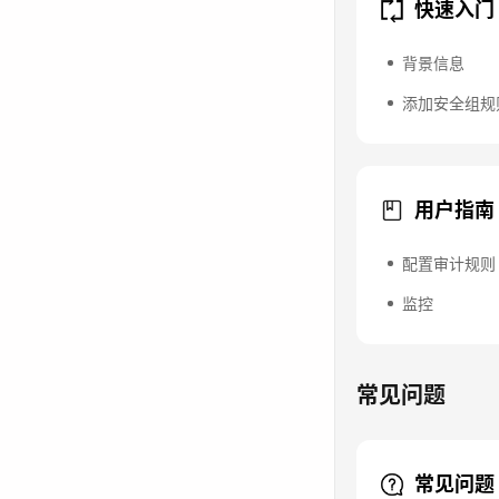
快速入门
背景信息
添加安全组规
用户指南
配置审计规则
监控
常见问题
常见问题