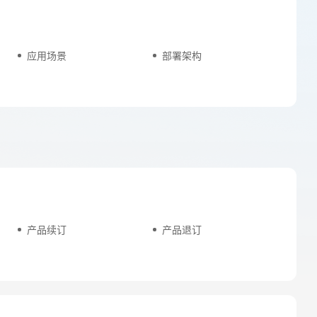
应用场景
部署架构
产品续订
产品退订