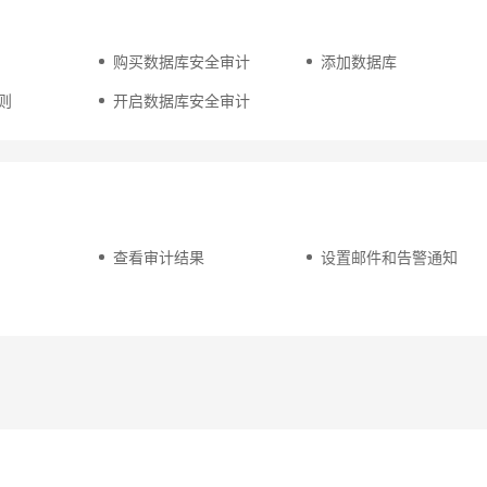
购买数据库安全审计
添加数据库
则
开启数据库安全审计
查看审计结果
设置邮件和告警通知