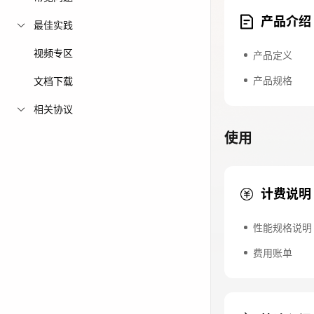
产品介绍
免费活动
最佳实践
视频专区
免费试用中心
产品定义
多款云产品免
产品规格
文档下载
相关协议
使用
计费说明
性能规格说明
费用账单