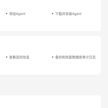
添加Agent
下载并安装Agent
查看监控信息
备份和恢复数据库审计日志