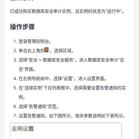
已成功购买数据库安全审计实例，且实例的状态为“运行中”。
操作步骤
登录管理控制台。
单击右上角的
，选择区域。
选择“安全 > 数据库安全服务”，进入数据库安全审计“总
览”界面。
在左侧导航树中，选择“设置”，进入设置界面。
在“选择实例”下拉列表框中，选择需要设置告警通知的实
例。
选择“告警通知”页签。
设置告警通知，如下图所示，相关参数说明如下表所示。