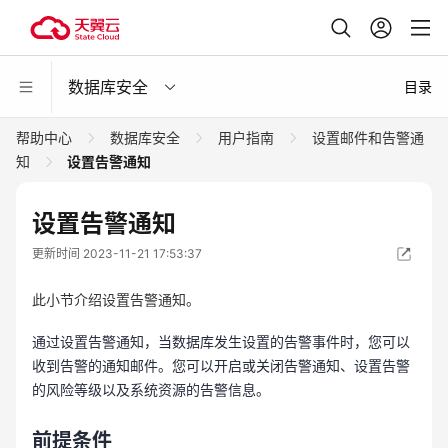
数据库安全
目录
帮助中心
数据库安全
用户指南
设置邮件和告警通
知
设置告警通知
设置告警通知
更新时间 2023-11-21 17:53:37
此小节介绍设置告警通知。
通过设置告警通知，当数据库发生设置的告警事件时，您可以
收到告警的通知邮件。您可以开启或关闭告警通知、设置告警
的风险等级以及系统资源的告警信息。
前提条件