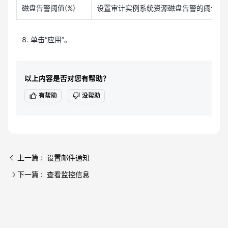
磁盘告警阈值(%)
设置审计实例系统资源磁盘告警的阈值。
单击“应用”。
以上内容是否对您有帮助？
有帮助
没帮助
上一篇 : 设置邮件通知
下一篇 : 查看监控信息