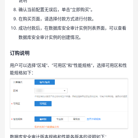
说明
确认当前配置无误后，单击“立即购买”。
在购买页面，请选择付款方式进行付款。
成功付款后，在数据库安全审计实例列表界面，可以查看
数据库安全审计实例的创建情况。
订购说明
用户可以选择“区域”、“可用区”和“性能规格”，选择可用区和性
能规格如下：
数据库安全审计版本规格和性能各版本的说明如下：