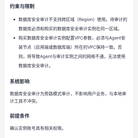
约束与限制
数据库安全审计不支持跨区域（Region）使用。待审计的
数据库必须和购买的数据库安全审计实例在同一区域。
购买数据库安全审计实例配置VPC参数，必须与Agent安
装节点（应用端或数据库端）所在的VPC保持一致。否
则，将导致Agent与审计实例之间的网络不通，无法使用
数据库安全审计。
系统影响
数据库安全审计为旁路模式审计，不影响用户业务，与本地审
计工具不冲突。
前提条件
确认实例账号具有相关权限。