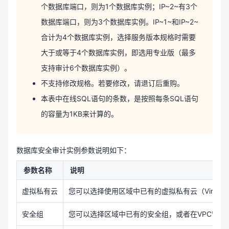
个数据库端口，则为1个数据库实例；IP~2~有3个
数据库端口，则为3个数据库实例。IP~1~和IP~2~
合计为4个数据库实例，选择服务版本规格时需要
大于或等于4个数据库实例，即选用专业版（最多
支持审计6个数据库实例）。
不支持修改规格。若要修改，请退订后重购。
本表中在线SQL语句的条数，是按照每条SQL语句
的容量为1KB来计算的。
数据库安全审计实例参数说明如下：
参数名称
说明
虚拟私有云
您可以选择使用区域中已有的虚拟私有云（Virtual 
安全组
您可以选择区域中已有的安全组，或者在VPC管