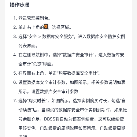
操作步骤
登录管理控制台。
单击右上角的
，选择区域。
选择“安全 > 数据库安全服务”，进入数据库安全防护实例
列表界面。
在左侧导航树中，选择“数据库安全审计”，进入数据库安
全审计“总览”界面。
在界面右上角，单击“购买数据库安全审计”。
设置数据库安全审计参数，如图所示，相关参数说明如表
所示。设置数据库安全审计参数
选择“购买时长”，如图所示。选择实例购买时长，勾选“自
动续费”后，当购买的数据库安全审计实例到期时，如果帐
号余额充足，DBSS将自动为该实例续费，您可以继续使
用该实例。自动续费的周期说明如表所示。自动续费周期