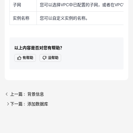
子网
您可以选择VPC中已配置的子网，或者在VPC管理
实例名称
您可以自定义实例的名称。
以上内容是否对您有帮助？
有帮助
没帮助
上一篇 : 背景信息
下一篇 : 添加数据库