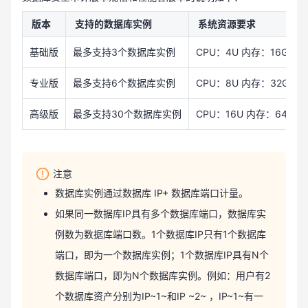
版本
支持的数据库实例
系统资源要求
基础版
最多支持3个数据库实例
CPU：4U 内存：16GB 
专业版
最多支持6个数据库实例
CPU：8U 内存：32GB 
高级版
最多支持30个数据库实例
CPU：16U 内存：64GB
注意
数据库实例通过数据库 IP+ 数据库端口计量。
如果同一数据库IP具有多个数据库端口，数据库实
例数为数据库端口数。1个数据库IP只有1个数据库
端口，即为一个数据库实例；1个数据库IP具有N个
数据库端口，即为N个数据库实例。例如：用户有2
个数据库资产分别为IP~1~和IP ~2~ ，IP~1~有一