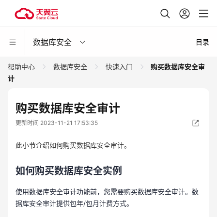
数据库安全
目录
帮助中心
数据库安全
快速入门
购买数据库安全审
计
购买数据库安全审计
更新时间 2023-11-21 17:53:35
此小节介绍如何购买数据库安全审计。
如何购买数据库安全实例
使用数据库安全审计功能前，您需要购买数据库安全审计。数
据库安全审计提供包年/包月计费方式。