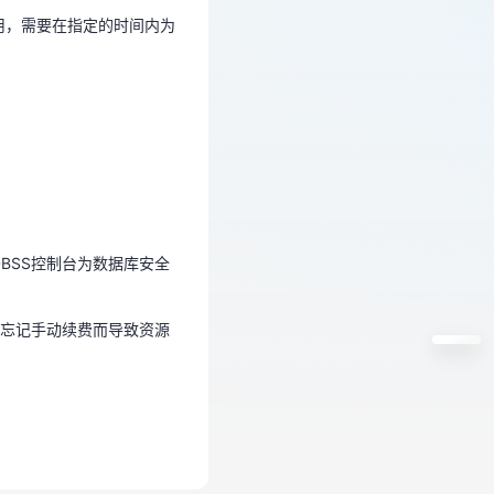
用，需要在指定的时间内为
BSS控制台为数据库安全
因忘记手动续费而导致资源
BSS控制台为数据库安全
忘记手动续费而导致资源