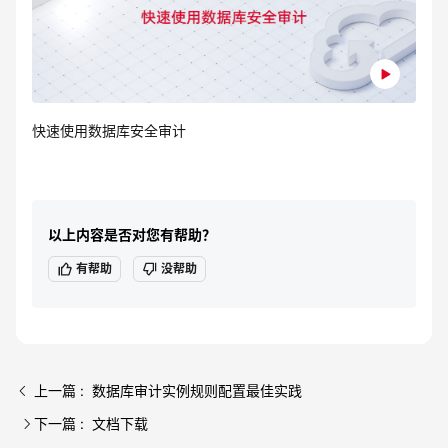
快速使用数据库安全审计
以上内容是否对您有帮助？
有帮助
没帮助
上一篇 : 数据库审计实例规则配置最佳实践
下一篇 : 文档下载