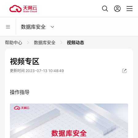
数据库安全
帮助中心
数据库安全
视频动态
视频专区
更新时间 2023-07-13 10:48:49
操作指导