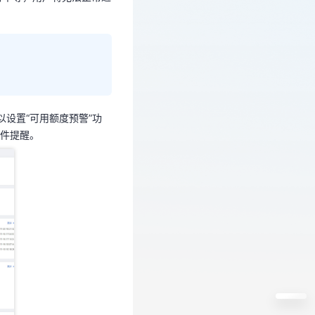
以设置“可用额度预警”功
件提醒。
以设置“可用额度预警”功
邮件提醒。