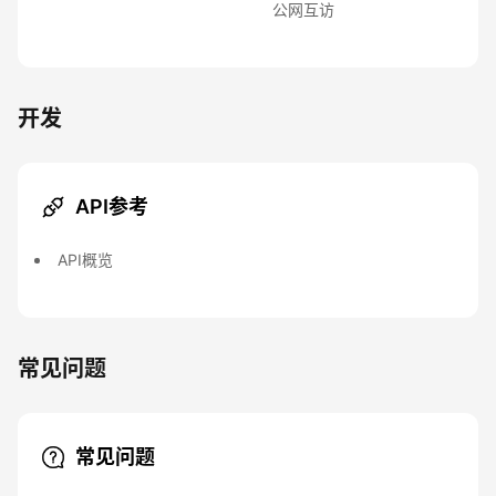
公网互访
开发
API参考
API概览
常见问题
常见问题