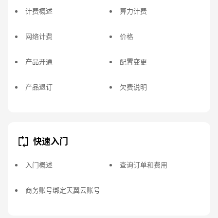
计费概述
算力计费
网络计费
价格
产品开通
配置变更
产品退订
欠费说明
快速入门
入门概述
查询订单和费用
商务账号绑定天翼云账号