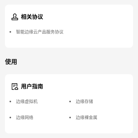
相关协议
智能边缘云产品服务协议
使用
用户指南
边缘虚拟机
边缘存储
边缘网络
边缘裸金属