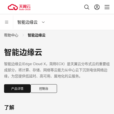
智能边缘云
帮助中心
智能边缘云
智能边缘云
智能边缘云(Edge Cloud X，简称ECX）是天翼云分布式云的重要组
成部分，将计算、存储、网络等云能力从中心云下沉到电信网络边
缘，为您提供低延时、高可用、属地化的云服务。
产品详情
控制台
了解