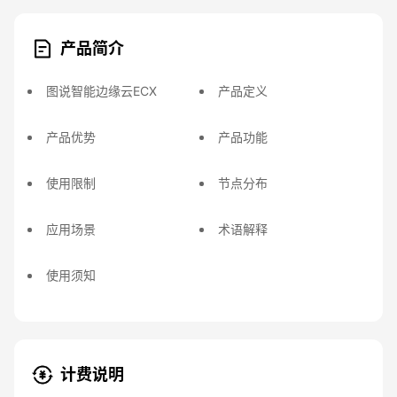
产品简介
图说智能边缘云ECX
产品定义
产品优势
产品功能
使用限制
节点分布
应用场景
术语解释
使用须知
计费说明