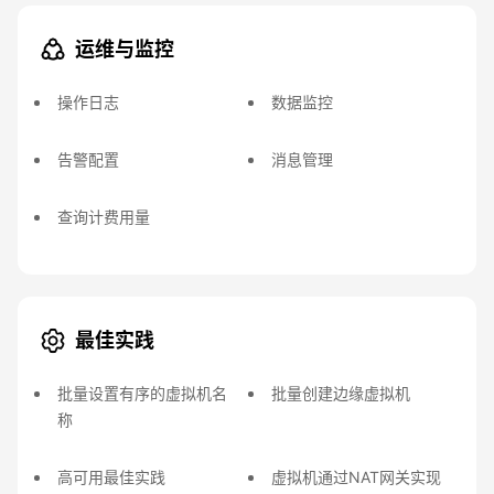
运维与监控
操作日志
数据监控
告警配置
消息管理
查询计费用量
最佳实践
批量设置有序的虚拟机名
批量创建边缘虚拟机
称
高可用最佳实践
虚拟机通过NAT网关实现