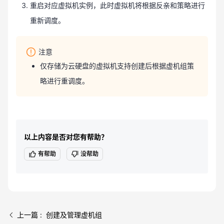
重启对应虚拟机实例，此时虚拟机将根据反亲和策略进行
重新调度。
注意
仅存储为云硬盘的虚拟机支持创建后根据虚机组策
略进行重调度。
以上内容是否对您有帮助？
有帮助
没帮助
上一篇 : 创建及管理虚机组