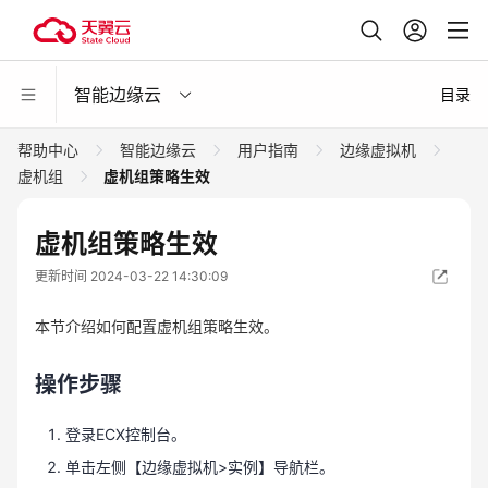
智能边缘云
目录
帮助中心
智能边缘云
用户指南
边缘虚拟机
虚机组
虚机组策略生效
虚机组策略生效
更新时间 2024-03-22 14:30:09
本节介绍如何配置虚机组策略生效。
操作步骤
登录ECX控制台。
单击左侧【边缘虚拟机>实例】导航栏。