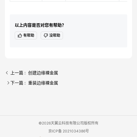
以上内容是否对您有帮助？
有帮助
没帮助
上一篇 : 创建边缘裸金属
下一篇 : 重装边缘裸金属
©2026天翼云科技有限公司版权所有
京ICP备 2021034386号