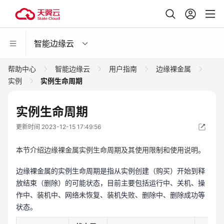
智能边缘云
帮助中心
智能边缘云
用户指南
边缘裸金属
实例
实例生命周期
实例生命周期
更新时间 2023-12-15 17:49:56
本节介绍边缘裸金属实例生命周期及其使用限制和使用说明。
边缘裸金属的实例生命周期是指从实例创建（购买）开始到释
放结束（删除）的可能状态，目前主要包括运行中、关机、操
作中、装机中、网络未恢复、装机失败、删除中、删除成功等
状态。