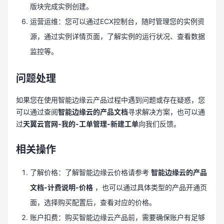
版块完成实例创建。
运营运维：您可以通过ECX控制台，随时管理您的实例资
源，通过实例详情页面，了解实例的运行状况、查看数据
监控等。
问题处理
如果您在使用智能边缘云产品过程中遇到问题或存在疑惑，您
可以通过查阅
智能边缘云的产品文档
寻求解决方案，也可以通
过
天翼云官网-我的-工单管理-新建工单
向我们反馈。
相关操作
了解价格：了解智能边缘云价格请参考
智能边缘云的产品
文档-计费说明-价格
，也可以通过具体类型的产品开通页
面，选择购买配置后，查看对应的价格。
账户扣费：购买智能边缘云产品前，需要确保账户有足够