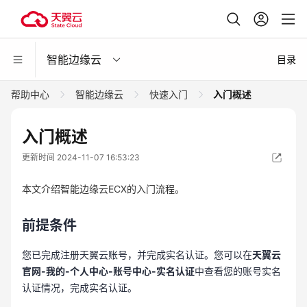
智能边缘云
目录
帮助中心
智能边缘云
快速入门
入门概述
入门概述
更新时间 2024-11-07 16:53:23
本文介绍智能边缘云ECX的入门流程。
前提条件
您已完成注册天翼云账号，并完成实名认证。您可以在
天翼云
官网-我的-个人中心-账号中心-实名认证
中查看您的账号实名
认证情况，完成实名认证。