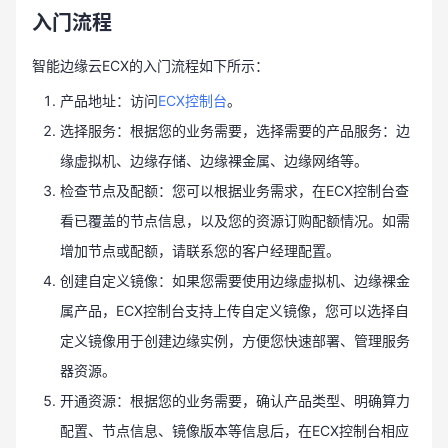
入门流程
智能边缘云ECX的入门流程如下所示：
产品地址：访问
ECX控制台
。
选择服务：根据您的业务需要，选择需要的产品服务：边
缘虚拟机、边缘存储、边缘裸金属、边缘网络等。
检查节点及配额：您可以根据业务需求，在ECX控制台查
看已覆盖的节点信息，以及您的资源订购配额情况。如需
增加节点或配额，请联系您的客户经理配置。
创建自定义镜像：如果您需要使用边缘虚拟机、边缘裸金
属产品，ECX控制台支持上传自定义镜像，您可以选择自
定义镜像用于创建边缘实例，方便您快速部署、管理服务
器资源。
开通资源：根据您的业务需要，确认产品类型、明确算力
配置、节点信息、镜像版本等信息后，在ECX控制台相应