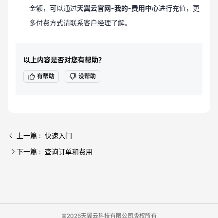
金额，可以通过
天翼云官网-我的-费用中心
进行充值，更
多付费方式请联系客户经理了解。
以上内容是否对您有帮助？
有帮助
没帮助
上一篇 : 快速入门
下一篇 : 查询订单和费用
©2026天翼云科技有限公司版权所有