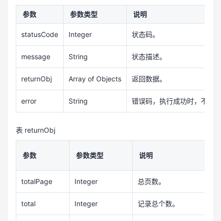
参数
参数类型
说明
statusCode
Integer
状态码。
message
String
状态描述。
returnObj
Array of Objects
返回数据。
error
String
错误码，执行成功时，不返
表 returnObj
参数
参数类型
说明
totalPage
Integer
总页数。
1
total
Integer
记录总个数。