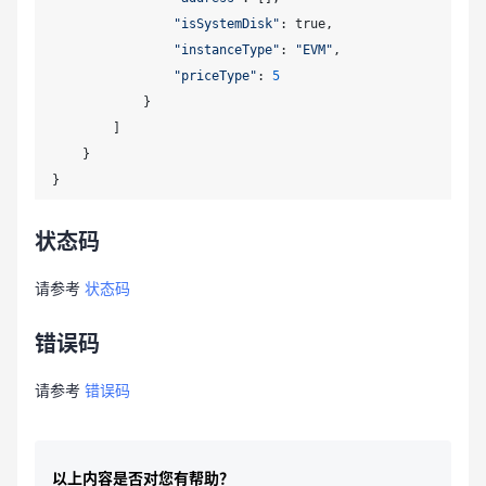
"isSystemDisk"
: true,

"instanceType"
: 
"EVM"
,

"priceType"
: 
5
            }

        ]

    }

状态码
请参考
状态码
错误码
请参考
错误码
以上内容是否对您有帮助？