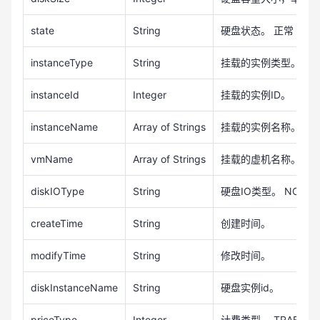
state
String
硬盘状态。 正常 ACTIVE 
instanceType
String
挂载的实例类型。 未知 UN
instanceId
Integer
挂载的实例ID。
instanceName
Array of Strings
挂载的实例名称。
vmName
Array of Strings
挂载的虚机名称。
diskIOType
String
硬盘IO类型。 NORMAL(
createTime
String
创建时间。
modifyTime
String
修改时间。
diskInstanceName
String
硬盘实例id。
priceType
Integer
计费类型。 TRAFFIC_