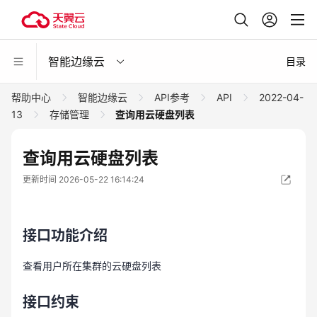
智能边缘云
目录
帮助中心
智能边缘云
API参考
API
2022-04-
13
存储管理
查询用云硬盘列表
查询用云硬盘列表
更新时间 2026-05-22 16:14:24
接口功能介绍
查看用户所在集群的云硬盘列表
接口约束