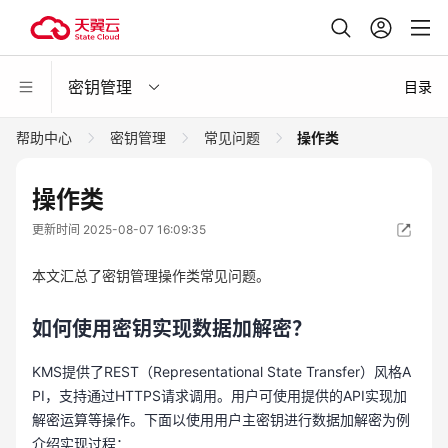
密钥管理
目录
帮助中心
密钥管理
常见问题
操作类
操作类
更新时间 2025-08-07 16:09:35
本文汇总了密钥管理操作类常见问题。
如何使用密钥实现数据加解密？
KMS提供了REST（Representational State Transfer）风格A
PI，支持通过HTTPS请求调用。用户可使用提供的API实现加
解密运算等操作。下面以使用用户主密钥进行数据加解密为例
介绍实现过程：