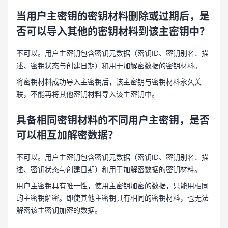
当用户主密钥的密钥材料删除或过期后，是
否可以导入其他的密钥材料到该主密钥中？
不可以。用户主密钥包含密钥元数据（密钥ID、密钥别名、描
述、密钥状态与创建日期）和用于加解密数据的密钥材料。
将密钥材料成功导入主密钥后，该主密钥与密钥材料永久关
联，不能再将其他密钥材料导入该主密钥中。
具备相同密钥材料的不同用户主密钥，是否
可以相互加解密数据？
不可以。用户主密钥包含密钥元数据（密钥ID、密钥别名、描
述、密钥状态与创建日期）和用于加解密数据的密钥材料。
用户主密钥具有唯一性，使用主密钥加密的数据，只能用相同
的主密钥解密。即使其他主密钥具有相同的密钥材料，也无法
解密该主密钥加密的数据。