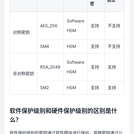
密
Software
AES_256
支持
不支持
HSM
对称密钥
SM4
HSM
支持
不支持
Software
RSA_2048
支持
支持
HSM
非对称密钥
SM2
HSM
支持
支持
软件保护级别和硬件保护级别的区别是什
么？
软件保护级别的密钥通过软件模块进行保护，其根密钥通过公