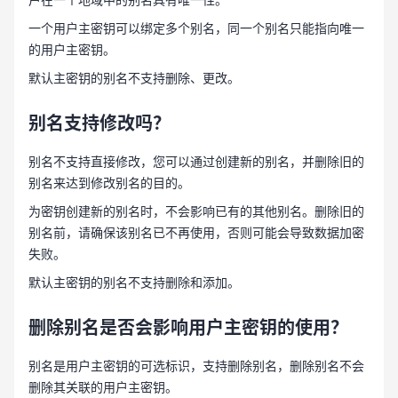
一个用户主密钥可以绑定多个别名，同一个别名只能指向唯一
的用户主密钥。
默认主密钥的别名不支持删除、更改。
别名支持修改吗？
别名不支持直接修改，您可以通过创建新的别名，并删除旧的
别名来达到修改别名的目的。
为密钥创建新的别名时，不会影响已有的其他别名。删除旧的
别名前，请确保该别名已不再使用，否则可能会导致数据加密
失败。
默认主密钥的别名不支持删除和添加。
删除别名是否会影响用户主密钥的使用？
别名是用户主密钥的可选标识，支持删除别名，删除别名不会
删除其关联的用户主密钥。