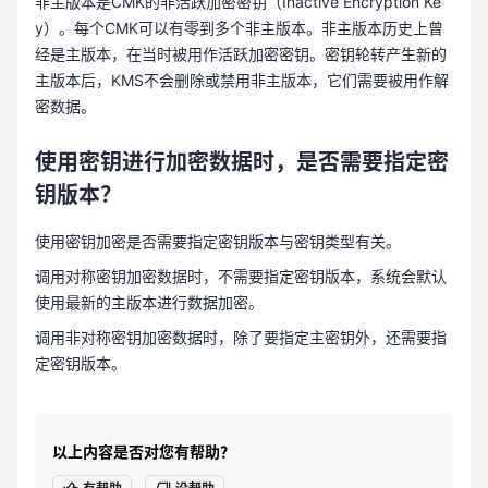
非主版本是CMK的非活跃加密密钥（Inactive Encryption Ke
y）。每个CMK可以有零到多个非主版本。非主版本历史上曾
经是主版本，在当时被用作活跃加密密钥。密钥轮转产生新的
主版本后，KMS不会删除或禁用非主版本，它们需要被用作解
密数据。
使用密钥进行加密数据时，是否需要指定密
钥版本？
使用密钥加密是否需要指定密钥版本与密钥类型有关。
调用对称密钥加密数据时，不需要指定密钥版本，系统会默认
使用最新的主版本进行数据加密。
调用非对称密钥加密数据时，除了要指定主密钥外，还需要指
定密钥版本。
以上内容是否对您有帮助？