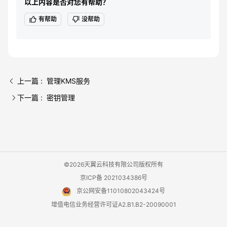
以上内容是否对您有帮助？
有帮助
没帮助
上一篇 : 管理KMS服务
下一篇 : 密钥管理
©2026天翼云科技有限公司版权所有
京ICP备 2021034386号
京公网安备11010802043424号
增值电信业务经营许可证A2.B1.B2-20090001