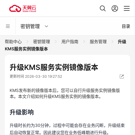
密钥管理
目录
帮助中心
密钥管理
用户指南
服务管理
升级
KMS服务实例镜像版本
升级KMS服务实例镜像版本
更新时间 2026-03-30 19:27:52
KMS发布新的镜像版本后，您可以自行升级服务实例镜像版
本。本文介绍如何升级KMS服务实例的镜像版本。
升级影响
升级时长约为30分钟，过程中可能会存在业务闪断，升级结束
后自动恢复正常。因此建议您在业务低峰期进行升级。