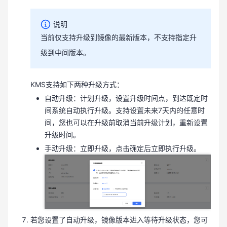
说明
当前仅支持升级到镜像的最新版本，不支持指定升
级到中间版本。
KMS支持如下两种升级方式：
自动升级：计划升级，设置升级时间点，到达既定时
间系统自动执行升级。支持设置未来7天内的任意时
间，您也可以在升级前取消当前升级计划，重新设置
升级时间。
手动升级：立即升级，点击确定后立即执行升级。
若您设置了自动升级，镜像版本进入等待升级状态，您可