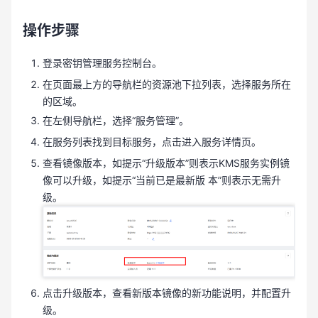
操作步骤
登录密钥管理服务控制台。
在页面最上方的导航栏的资源池下拉列表，选择服务所在
的区域。
在左侧导航栏，选择“服务管理”。
在服务列表找到目标服务，点击进入服务详情页。
查看镜像版本，如提示“升级版本”则表示KMS服务实例镜
像可以升级，如提示“当前已是最新版 本”则表示无需升
级。
点击升级版本，查看新版本镜像的新功能说明，并配置升
级。