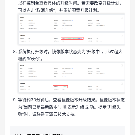
以在控制台查看具体的升级时间。若需要改变升级计划，
可以点击“取消升级”，并重新配置升级计划。
系统执行升级时，镜像版本状态变为“升级中”，此过程大
概约30分钟。
等待约30分钟后，查看镜像版本升级结果。镜像版本状态
为“当前已是最新版本”，则表示升级成 功。提示“升级失
败”时，请联系天翼云技术支持。