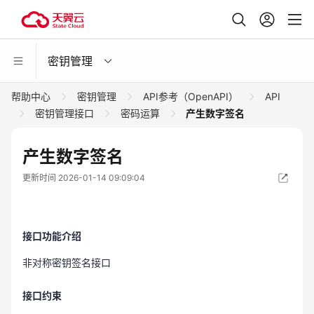
密钥管理
帮助中心
密钥管理
API参考（OpenAPI）
API
密钥管理接口
密码运算
产生数字签名
产生数字签名
更新时间 2026-01-14 09:09:04
接口功能介绍
非对称密钥签名接口
接口约束