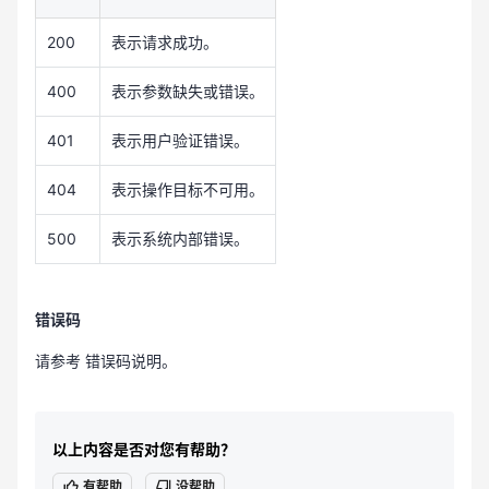
200
表示请求成功。
400
表示参数缺失或错误。
401
表示用户验证错误。
404
表示操作目标不可用。
500
表示系统内部错误。
错误码
请参考 错误码说明。
以上内容是否对您有帮助？
有帮助
没帮助