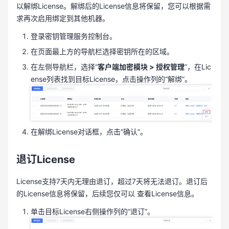
以解绑License。解绑后的License信息将保留，您可以根据需
求再次启用绑定到其他机器。
登录密钥管理服务控制台。
在页面最上方的导航栏选择密钥所在的区域。
在左侧导航栏，选择“
客户端加密模块 > 授权管理
”，在Lic
ense列表找到目标License，点击操作列的“解绑”。
在解绑License对话框，点击“确认”。
退订License
License支持7天内无理由退订，超过7天将无法退订。退订后
的License信息将保留，后续您仅可以 查看License信息。
单击目标License右侧操作列的“退订”。