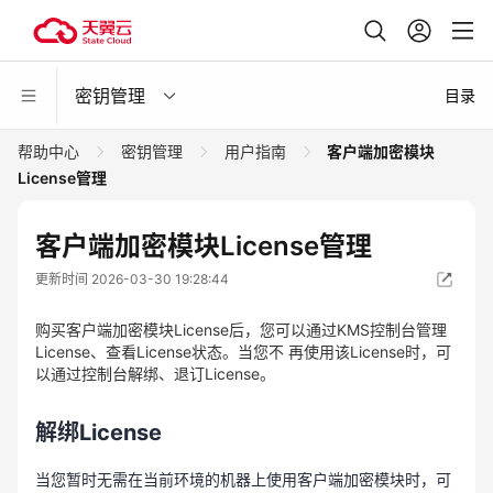
密钥管理
目录
帮助中心
密钥管理
用户指南
客户端加密模块
License管理
客户端加密模块License管理
更新时间 2026-03-30 19:28:44
购买客户端加密模块License后，您可以通过KMS控制台管理
License、查看License状态。当您不 再使用该License时，可
以通过控制台解绑、退订License。
解绑License
当您暂时无需在当前环境的机器上使用客户端加密模块时，可