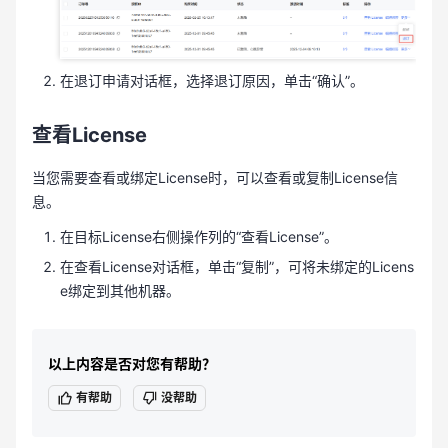
在退订申请对话框，选择退订原因，单击“确认”。
查看License
当您需要查看或绑定License时，可以查看或复制License信
息。
在目标License右侧操作列的“查看License”。
在查看License对话框，单击“复制”，可将未绑定的Licens
e绑定到其他机器。
以上内容是否对您有帮助？
有帮助
没帮助