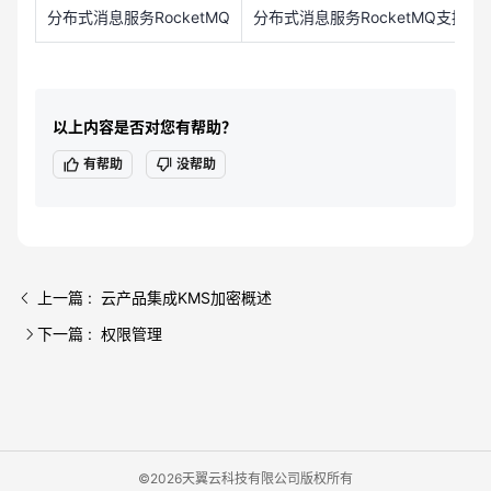
分布式消息服务RocketMQ
分布式消息服务RocketMQ支持
以上内容是否对您有帮助？
有帮助
没帮助
上一篇 : 云产品集成KMS加密概述
下一篇 : 权限管理
©2026天翼云科技有限公司版权所有