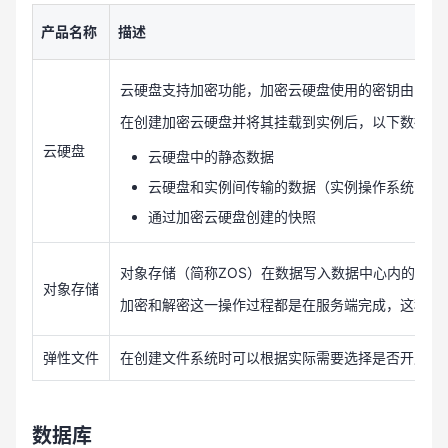
产品名称
描述
云硬盘支持加密功能，加密云硬盘使用的密钥由KSM
在创建加密云硬盘并将其挂载到实例后，以下数据都
云硬盘
云硬盘中的静态数据
云硬盘和实例间传输的数据（实例操作系统内的
通过加密云硬盘创建的快照
对象存储（简称ZOS）在数据写入数据中心内的磁
对象存储
加密和解密这一操作过程都是在服务端完成，这种服
弹性文件
在创建文件系统时可以根据实际需要选择是否开启加
数据库