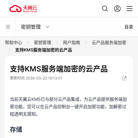
密钥管理
目录
帮助中心
密钥管理
用户指南
云产品服务端加密
支持KMS服务端加密的云产品
支持KMS服务端加密的云产品
更新时间 2026-05-22 16:13:01
当前天翼云KMS已与部分云产品集成，为云产品提供服务端加
密功能，您可以在云产品控制台一键开启加密功能，加解密过
程透明无感知。
存储