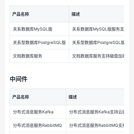
产品名称
描述
关系数据库MySQL版
关系数据库MySQL版服务支持
关系型数据库PostgreSQL版
关系型数据库PostgreSQL版
文档数据库服务
文档数据库服务支持磁盘加密，磁
中间件
产品名称
描述
分布式消息服务Kafka
分布式消息服务Kafka支持云硬
分布式消息服务RabbitMQ
分布式消息服务RabbitMQ支持