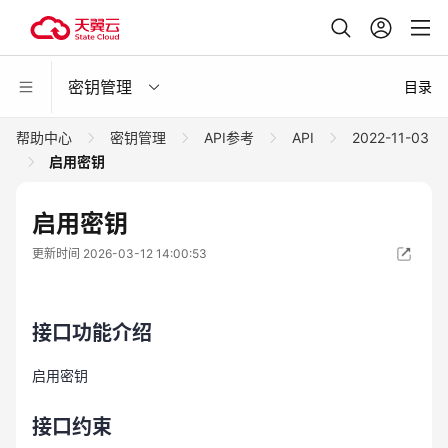
密钥管理
目录
帮助中心
密钥管理
API参考
API
2022-11-03
启用密钥
启用密钥
更新时间 2026-03-12 14:00:53
接口功能介绍
启用密钥
接口约束