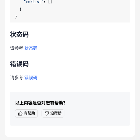
"cmkList"
: []

  }

状态码
请参考
状态码
错误码
请参考
错误码
以上内容是否对您有帮助？
有帮助
没帮助