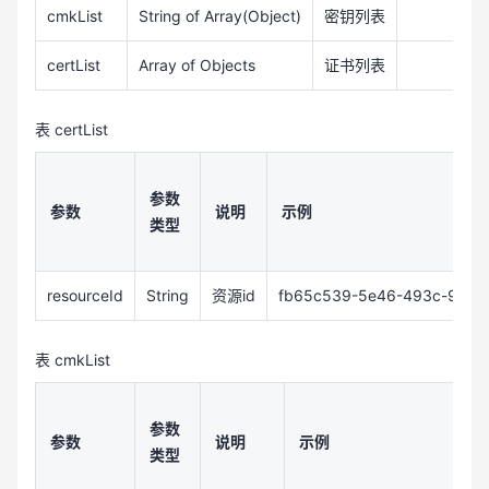
cmkList
String of Array(Object)
密钥列表
certList
Array of Objects
证书列表
表 certList
参数
参数
说明
示例
类型
resourceId
String
资源id
fb65c539-5e46-493c-9b81
表 cmkList
参数
参数
说明
示例
类型