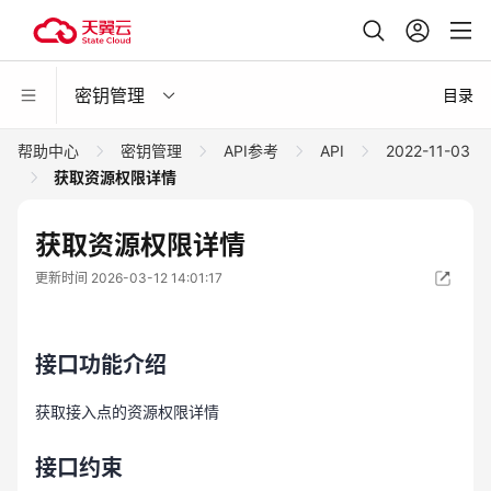
密钥管理
目录
帮助中心
密钥管理
API参考
API
2022-11-03
获取资源权限详情
获取资源权限详情
更新时间 2026-03-12 14:01:17
接口功能介绍
获取接入点的资源权限详情
接口约束