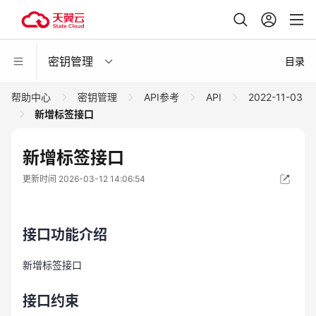
密钥管理
目录
帮助中心
密钥管理
API参考
API
2022-11-03
新增标签接口
新增标签接口
更新时间 2026-03-12 14:06:54
接口功能介绍
新增标签接口
接口约束