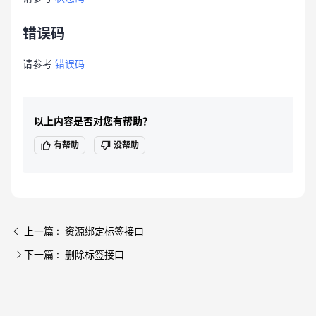
错误码
请参考
错误码
以上内容是否对您有帮助？
有帮助
没帮助
上一篇 : 资源绑定标签接口
下一篇 : 删除标签接口