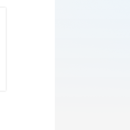
：
一天等，您可根据实际需