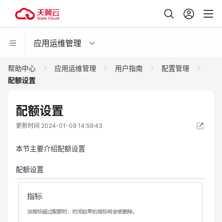
应用运维管理
帮助中心
应用运维管理
用户指南
配置管理
配额设置
配额设置
更新时间 2024-01-09 14:59:43
本节主要介绍配额设置
配额设置