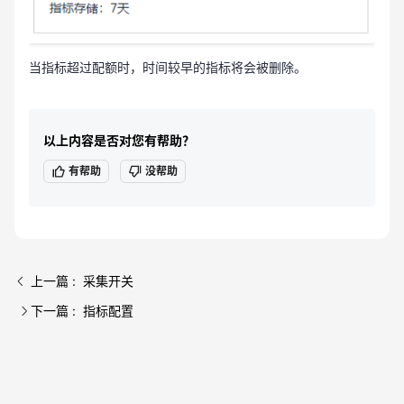
当指标超过配额时，时间较早的指标将会被删除。
以上内容是否对您有帮助？
有帮助
没帮助
上一篇 : 采集开关
下一篇 : 指标配置