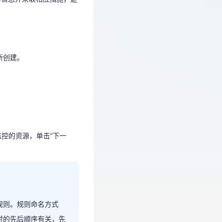
新创建。
新创建。
监控的资源，单击“下一
监控的资源，单击“下一
规则。规则命名方式
警规则。规则命名方式
时的先后顺序有关，先