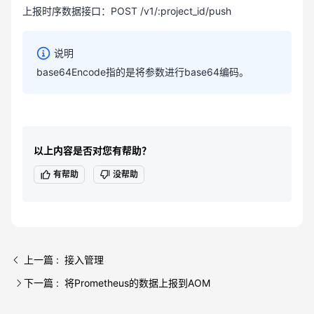
上报时序数据接口：POST /v1/:project_id/push
说明
base64Encode指的是将参数进行base64编码。
以上内容是否对您有帮助？
有帮助
没帮助
上一篇 : 接入管理
下一篇 : 将Prometheus的数据上报到AOM