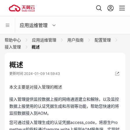
应用运维管理
帮助中心
应用运维管理
用户指南
配置管理
接入管理
概述
概述
更新时间 2024-01-09 14:59:43
本文主要是对接入管理的概述
接入管理提供监控数据上报的网络通道建立和解除，以及监控
数据上报使用的认证凭据生成和吊销等功能，帮助您快速的将
监控数据接入到AOM。
您可通过接入管理生成的认证凭据access_code，将原生Pro
metheus的指标通过remote write上报到AOM服务端，实现时