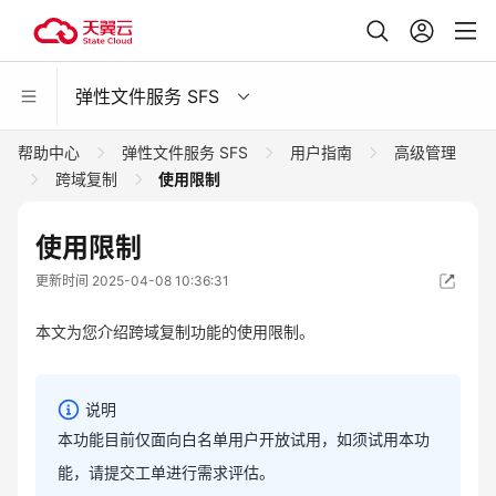
弹性文件服务 SFS
帮助中心
弹性文件服务 SFS
用户指南
高级管理
跨域复制
使用限制
使用限制
更新时间 2025-04-08 10:36:31
本文为您介绍跨域复制功能的使用限制。
说明
本功能目前仅面向白名单用户开放试用，如须试用本功
能，请提交工单进行需求评估。